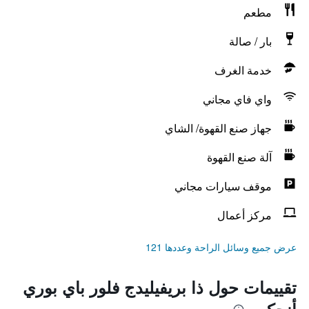
مطعم
بار / صالة
خدمة الغرف
واي فاي مجاني
جهاز صنع القهوة/ الشاي
آلة صنع القهوة
موقف سيارات مجاني
مركز أعمال
عرض جميع وسائل الراحة وعددها 121
تقييمات حول ذا بريفيليدج فلور باي بوري