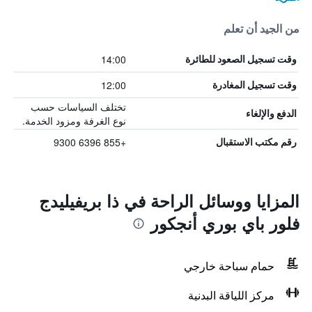
من الجيد أن تعلم
14:00
وقت تسجيل الصعود للطائرة
12:00
وقت تسجيل المغادرة
تختلف السياسات حسب
الدفع والإلغاء
نوع الغرفة ومزود الخدمة.
+855 6396 9300
رقم مكتب الاستقبال
المزايا ووسائل الراحة في ذا بريفيليدج
فلور باي بوري أنجكور
حمام سباحة خارجي
مركز اللياقة البدنية