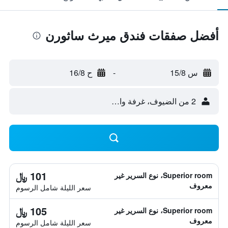
أفضل صفقات فندق ميرث ساثورن
س 15/8
-
ح 16/8
2 من الضيوف، غرفة واحدة
101 ﷼
Superior room، نوع السرير غير
معروف
سعر الليلة شامل الرسوم
105 ﷼
Superior room، نوع السرير غير
معروف
سعر الليلة شامل الرسوم