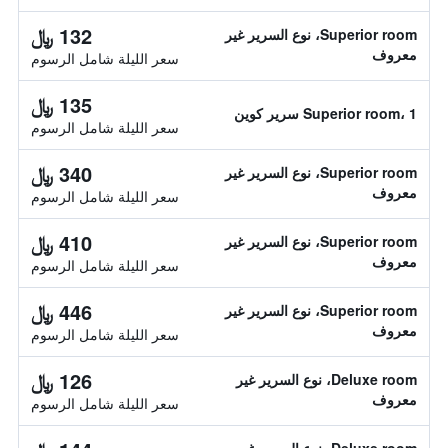
132 ﷼
Superior room، نوع السرير غير
معروف
سعر الليلة شامل الرسوم
135 ﷼
Superior room، 1 سرير كوين
سعر الليلة شامل الرسوم
340 ﷼
Superior room، نوع السرير غير
معروف
سعر الليلة شامل الرسوم
410 ﷼
Superior room، نوع السرير غير
معروف
سعر الليلة شامل الرسوم
446 ﷼
Superior room، نوع السرير غير
معروف
سعر الليلة شامل الرسوم
126 ﷼
Deluxe room، نوع السرير غير
معروف
سعر الليلة شامل الرسوم