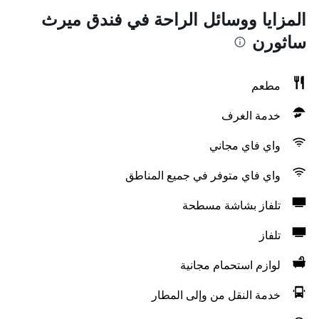
المزايا ووسائل الراحة في فندق ميرث
ساثورن
مطعم
خدمة الغرف
واي فاي مجاني
واي فاي متوفر في جميع المناطق
تلفاز بشاشة مسطحة
تلفاز
لوازم استحمام مجانية
خدمة النقل من وإلى المطار