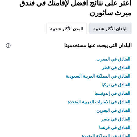
اعثر على نتائج أفضل لإقامتك في فندق
ميرث ساثورن
البلدان الأكثر شعبية
المدن الأكثر شعبية
البلدان التي يبحث عنها مستخدمونا
الفنادق في المغرب
الفنادق في قطر
الفنادق في المملكة العربية السعودية
الفنادق في تركيا
الفنادق في إندونيسيا
الفنادق في الامارات العربية المتحدة
الفنادق في البحرين
الفنادق في مصر
الفنادق في فرنسا
الفنادق في المملكة المتحدة