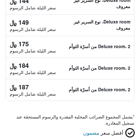
144 ﷼
Deluxe room، نوع السرير غير
معروف
سعر الليلة شامل الرسوم
149 ﷼
Deluxe room، نوع السرير غير
معروف
سعر الليلة شامل الرسوم
175 ﷼
Deluxe room، 2 من أسرّة التوأم
سعر الليلة شامل الرسوم
184 ﷼
Deluxe room، 2 من أسرّة التوأم
سعر الليلة شامل الرسوم
187 ﷼
Deluxe room، 2 من أسرّة التوأم
سعر الليلة شامل الرسوم
*
يشمل المجموع الضرائب المحلية المقدرة والرسوم المستحقة عند
تسجيل المغادرة.
أفضل سعر
مضمون