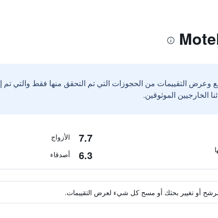
ع وعرض التقييمات من الحجوزات التي تم التحقق منها فقط والتي تم 
7.7
الأزواج
6.3
أصدقاء
ة مرشح أو تغيير بحثك أو مسح كل شيء لعرض التقييمات.