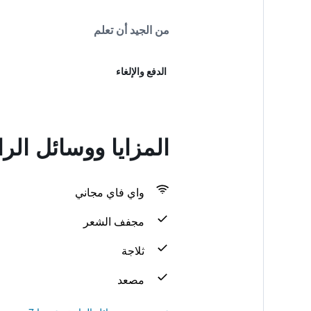
من الجيد أن تعلم
الدفع والإلغاء
المزايا ووسائل الراحة في
واي فاي مجاني
مجفف الشعر
ثلاجة
مصعد