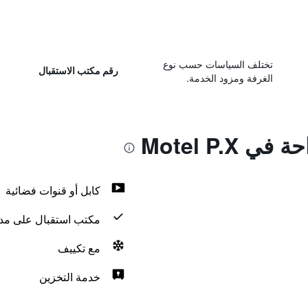
تختلف السياسات حسب نوع
رقم مكتب الاستقبال
الغرفة ومزود الخدمة.
 Motel P.X
كابل أو قنوات فضائية
مكتب استقبال على مدار 24 س
مع تكييف
خدمة التخزين