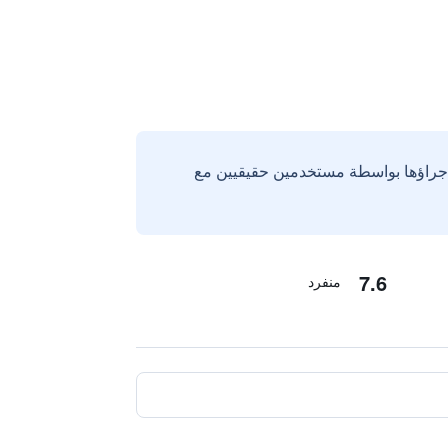
إجراؤها بواسطة مستخدمين حقيقيين مع
7.6
منفرد