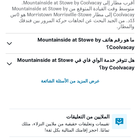
أقرب مطار إلى Mountainside at Stowe by Coolvacay.
متوسط وقت القيادة المتوقع من Mountainside at Stowe by
Coolvacay إلى مطار Morristown Morrisville-Stowe هو 0س
13د. من الجيد البحث عن اتجاهات حركة المرور بين فندقك
والمطار.
ما هو رقم هاتف Mountainside at Stowe by
Coolvacay؟
هل تتوفر خدمة الواي فاي في Mountainside at Stowe
by Coolvacay؟
عرض المزيد من الأسئلة الشائعة
الملايين من التعليقات
تقييمات وتعليقات حقيقية من ملايين النزلاء، مثلك
تمامًا. احجز إقامتك المثالية بكل ثقة!