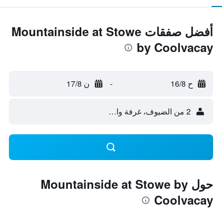
أفضل صفقات Mountainside at Stowe
by Coolvacay
ح 16/8
-
ن 17/8
2 من الضيوف، غرفة واحدة
حول Mountainside at Stowe by
Coolvacay