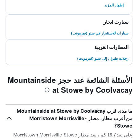
إظهار المزيد
سيارت ايجار
سيارات للاستئجار في ستو (فيرمونت)
المطارات القريبة
رحلات طيران إلى ستو (فيرمونت)
الأسئلة الشائعة عند حجز Mountainside
at Stowe by Coolvacay
ما مدى قرب Mountainside at Stowe by Coolvacay
من أقرب مطار، مطار Morristown Morrisville-
Stowe؟
على بعد 16.7 كم ، يعد مطار Morristown Morrisville-Stowe