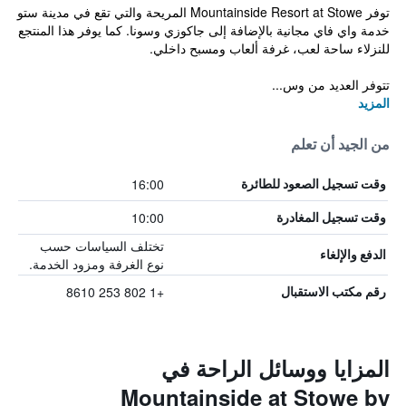
توفر Mountainside Resort at Stowe المريحة والتي تقع في مدينة ستو
خدمة واي فاي مجانية بالإضافة إلى جاكوزي وسونا. كما يوفر هذا المنتجع
للنزلاء ساحة لعب، غرفة ألعاب ومسبح داخلي.
تتوفر العديد من وس...
المزيد
من الجيد أن تعلم
16:00
وقت تسجيل الصعود للطائرة
10:00
وقت تسجيل المغادرة
تختلف السياسات حسب
الدفع والإلغاء
نوع الغرفة ومزود الخدمة.
+1 802 253 8610
رقم مكتب الاستقبال
المزايا ووسائل الراحة في
Mountainside at Stowe by