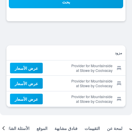
بحث
مزود
Provider for Mountainside
عرض الأسعار
at Stowe by Coolvacay
Provider for Mountainside
عرض الأسعار
at Stowe by Coolvacay
Provider for Mountainside
عرض الأسعار
at Stowe by Coolvacay
لمحة عن
التقييمات
فنادق مشابهة
الموقع
الأسئلة الشائعة