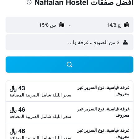
أفضل صفقات Naftalan Hostel
ج 14/8
-
س 15/8
2 من الضيوف، غرفة واحدة
43 ﷼
غرفة قياسية، نوع السرير غير
معروف
سعر الليلة شامل الصريبة المضافة
46 ﷼
غرفة قياسية، نوع السرير غير
معروف
سعر الليلة شامل الصريبة المضافة
46 ﷼
غرفة قياسية، نوع السرير غير
معروف
سعر الليلة شامل الصريبة المضافة