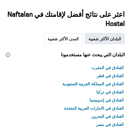
اعثر على نتائج أفضل لإقامتك في Naftalan
Hostel
البلدان الأكثر شعبية
المدن الأكثر شعبية
البلدان التي يبحث عنها مستخدمونا
الفنادق في المغرب
الفنادق في قطر
الفنادق في المملكة العربية السعودية
الفنادق في تركيا
الفنادق في إندونيسيا
الفنادق في الامارات العربية المتحدة
الفنادق في البحرين
الفنادق في مصر