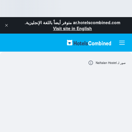
ar.hotelscombined.com
متوفر أيضاً باللغة الإنجليزية.
Visit site in English
صور لـ Naftalan Hostel