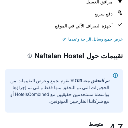
مرافق الغسيل
دفع سريع
أجهزة الصراف الآلي في الموقع
عرض جميع وسائل الراحة وعددها 61
تقييمات حول Naftalan Hostel
تم التحقق منه 100%
نقوم بجمع وعرض التقييمات من
الحجوزات التي تم التحقق منها فقط والتي تم إجراؤها
بواسطة مستخدمين حقيقيين مع HotelsCombined أو
مع شركائنا الخارجيين الموثوقين.
4.7
متوسط