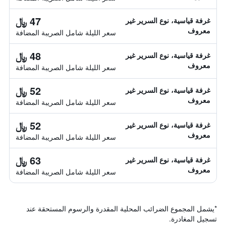
47 ﷼
غرفة قياسية، نوع السرير غير
معروف
سعر الليلة شامل الصريبة المضافة
48 ﷼
غرفة قياسية، نوع السرير غير
معروف
سعر الليلة شامل الصريبة المضافة
52 ﷼
غرفة قياسية، نوع السرير غير
معروف
سعر الليلة شامل الصريبة المضافة
52 ﷼
غرفة قياسية، نوع السرير غير
معروف
سعر الليلة شامل الصريبة المضافة
63 ﷼
غرفة قياسية، نوع السرير غير
معروف
سعر الليلة شامل الصريبة المضافة
*
يشمل المجموع الضرائب المحلية المقدرة والرسوم المستحقة عند
تسجيل المغادرة.