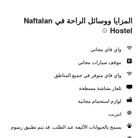
المزايا ووسائل الراحة في Naftalan
Hostel
واي فاي مجاني
موقف سيارات مجاني
واي فاي متوفر في جميع المناطق
تلفاز بشاشة مسطحة
لوازم استحمام مجانية
انترنت
يسمح بالحيوانات الأليفة عند الطلب. قد يتم تطبيق رسوم