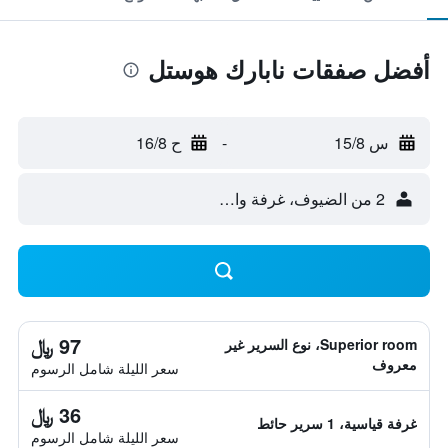
أفضل صفقات نابارك هوستل
س 15/8
-
ح 16/8
2 من الضيوف، غرفة واحدة
97 ﷼
Superior room، نوع السرير غير
معروف
سعر الليلة شامل الرسوم
36 ﷼
غرفة قياسية، 1 سرير حائط
سعر الليلة شامل الرسوم