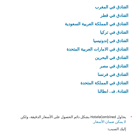
الفنادق في المغرب
الفنادق في قطر
الفنادق في المملكة العربية السعودية
الفنادق في تركيا
الفنادق في إندونيسيا
الفنادق في الامارات العربية المتحدة
الفنادق في البحرين
الفنادق في مصر
الفنادق في فرنسا
الفنادق في المملكة المتحدة
الفنادق في إيطاليا
الفنادق في تايلاند
*
يحاول HotelsCombined بشكل دائم الحصول على الأسعار الدقيقة، ولكن
لا يمكن ضمان الأسعار
.
إليك السبب: