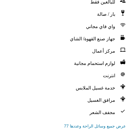
للبالغين فقط
بار / صالة
واي فاي مجاني
جهاز صنع القهوة/ الشاي
مركز أعمال
لوازم استحمام مجانية
انترنت
خدمة غسيل الملابس
مرافق الغسيل
مجفف الشعر
عرض جميع وسائل الراحة وعددها 77