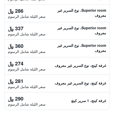
286 ﷼
Superior room، نوع السرير غير
معروف
سعر الليلة شامل الرسوم
337 ﷼
Superior room، نوع السرير غير
معروف
سعر الليلة شامل الرسوم
360 ﷼
Superior room، نوع السرير غير
معروف
سعر الليلة شامل الرسوم
274 ﷼
غرفة كينج، نوع السرير غير معروف
سعر الليلة شامل الرسوم
281 ﷼
غرفة كينج، نوع السرير غير معروف
سعر الليلة شامل الرسوم
290 ﷼
غرفة كينج، 1 سرير كينغ
سعر الليلة شامل الرسوم