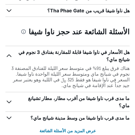
هل ناوا شيفا قريب من Tha Phae Gate؟
الأسئلة الشائعة عند حجز ناوا شيفا
هل الأسعار في ناوا شيفا قابلة للمقارنة بفنادق 3 نجوم في
شيانج ماي؟
هناك فرق يبلغ 91% في متوسط ​​سعر الليلة للفنادق المصنفة 3
نجوم في شيانج ماي ومتوسط ​​سعر الليلة الواحدة ناوا شيفا.
السعر في ناوا شيفا هو فقط 325 ﷼ في الللية وهو يعتبر سعر
جيد جداً عند الإقامة في شيانج ماي.
ما مدى قرب ناوا شيفا من أقرب مطار، مطار تشيانغ
ماي؟
ما مدى قرب ناوا شيفا من وسط مدينة شيانج ماي؟
عرض المزيد من الأسئلة الشائعة