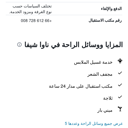
تختلف السياسات حسب
الدفع والإلغاء
نوع الغرفة ومزود الخدمة.
+66 612 728 008
رقم مكتب الاستقبال
المزايا ووسائل الراحة في ناوا شيفا
خدمة غسيل الملابس
مجفف الشعر
مكتب استقبال على مدار 24 ساعة
ثلاجة
ميني بار
عرض جميع وسائل الراحة وعددها 5