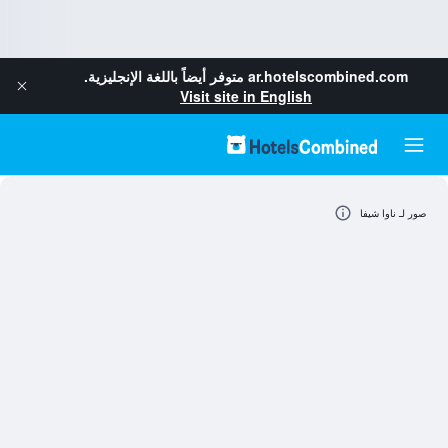
ar.hotelscombined.com
متوفر أيضاً باللغة الإنجليزية.
Visit site in English
صور لـ ناوا شيفا