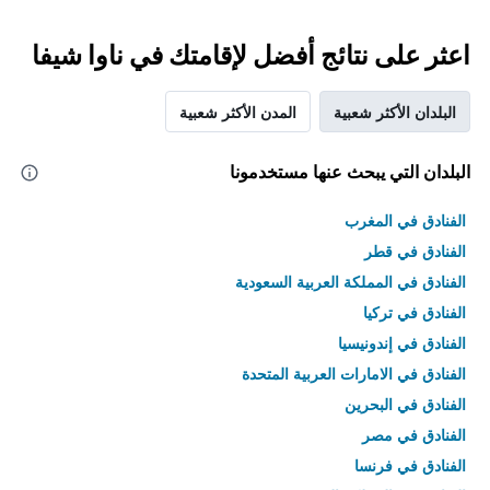
اعثر على نتائج أفضل لإقامتك في ناوا شيفا
البلدان الأكثر شعبية
المدن الأكثر شعبية
البلدان التي يبحث عنها مستخدمونا
الفنادق في المغرب
الفنادق في قطر
الفنادق في المملكة العربية السعودية
الفنادق في تركيا
الفنادق في إندونيسيا
الفنادق في الامارات العربية المتحدة
الفنادق في البحرين
الفنادق في مصر
الفنادق في فرنسا