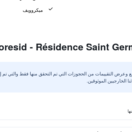
ميكروويف
ع وعرض التقييمات من الحجوزات التي تم التحقق منها فقط والتي تم 