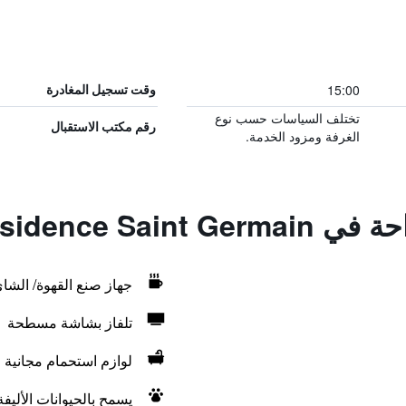
15:00
وقت تسجيل المغادرة
تختلف السياسات حسب نوع
رقم مكتب الاستقبال
الغرفة ومزود الخدمة.
Neoresid - Réside
جهاز صنع القهوة/ الشا
تلفاز بشاشة مسطحة
لوازم استحمام مجانية
يسمح بالحيوانات الأليف