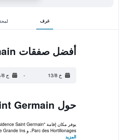
غرف
لمحة
أفضل صفقات Neoresid - Résidence Saint Germain
خ 13/8
-
ج 14/8
حول Neoresid - Résidence Saint Germain
Parc des Hortillonages، و Tribunal de Grande Ins...
المزيد