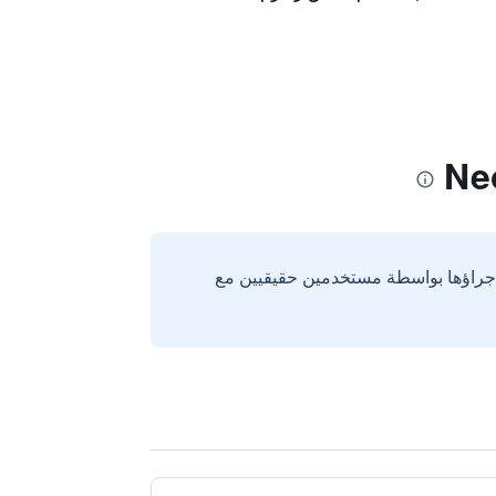
إجراؤها بواسطة مستخدمين حقيقيين مع