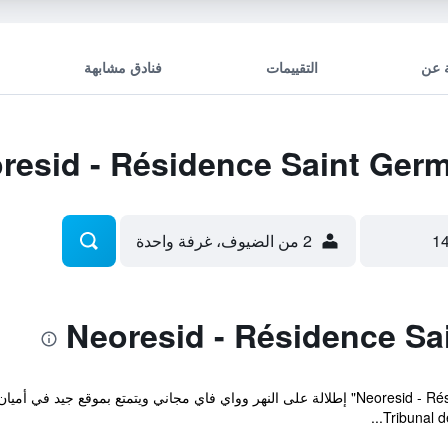
 عن
التقييمات
فنادق مشابهة
2 من الضيوف، غرفة واحدة