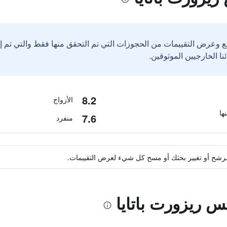
ع وعرض التقييمات من الحجوزات التي تم التحقق منها فقط والتي تم 
8.2
الأزواج
7.6
منفرد
ة مرشح أو تغيير بحثك أو مسح كل شيء لعرض التقييمات.
يس ريزورت باتايا