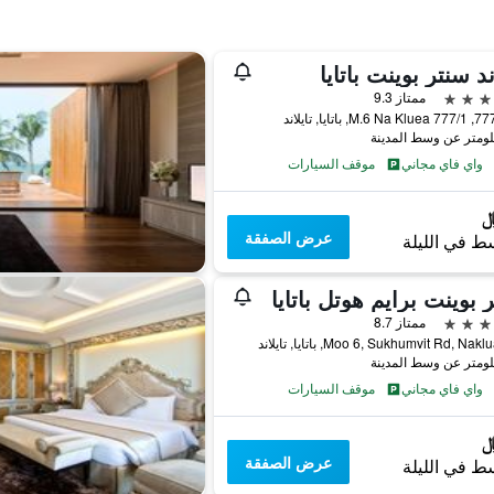
د سنتر بوينت باتايا
ممتاز 9.3
واي فاي مجاني
موقف السيارات
عرض الصفقة
ط في الليلة
 بوينت برايم هوتل باتايا
ممتاز 8.7
واي فاي مجاني
موقف السيارات
عرض الصفقة
ط في الليلة