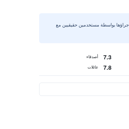
إجراؤها بواسطة مستخدمين حقيقيين مع
7.3
أصدقاء
7.8
عائلات