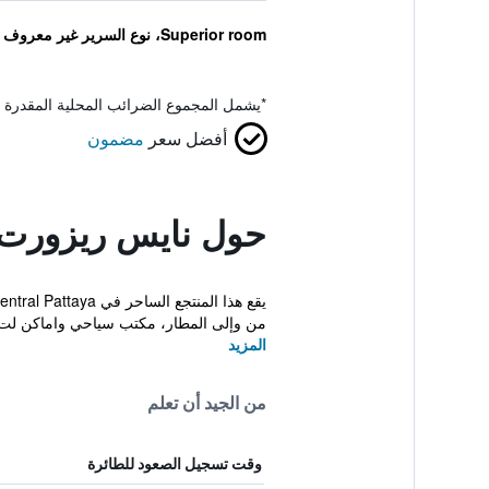
Superior room، نوع السرير غير معروف
*
يشمل المجموع الضرائب المحلية المقدرة 
أفضل سعر
مضمون
حول نايس ريزورت با
من وإلى المطار، مكتب سياحي واماكن لت.
المزيد
من الجيد أن تعلم
وقت تسجيل الصعود للطائرة