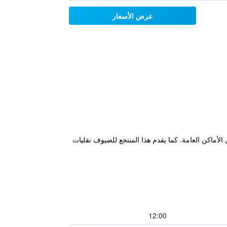
عرض الأسعار
 لاسلكي مجاني في الأماكن العامة. كما يقدم هذا المنتجع للضيوف نقليات
12:00