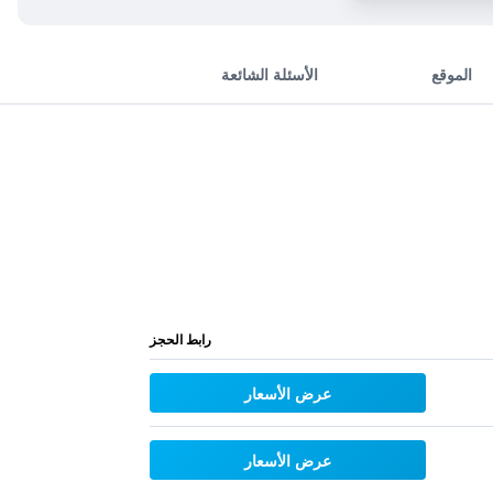
الموقع
الأسئلة الشائعة
رابط الحجز
عرض الأسعار
عرض الأسعار