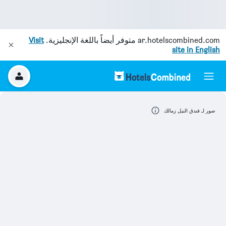
ar.hotelscombined.com
متوفر أيضاً باللغة الإنجليزية.
Visit
site in English
صور لـ فندق النيل زمالك