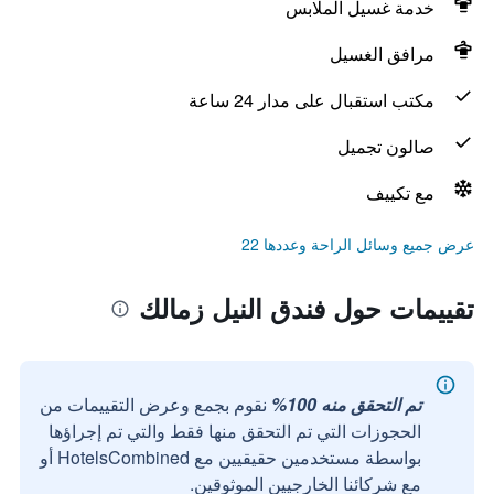
خدمة غسيل الملابس
مرافق الغسيل
مكتب استقبال على مدار 24 ساعة
صالون تجميل
مع تكييف
عرض جميع وسائل الراحة وعددها 22
تقييمات حول فندق النيل زمالك
تم التحقق منه 100%
نقوم بجمع وعرض التقييمات من
الحجوزات التي تم التحقق منها فقط والتي تم إجراؤها
بواسطة مستخدمين حقيقيين مع HotelsCombined أو
مع شركائنا الخارجيين الموثوقين.