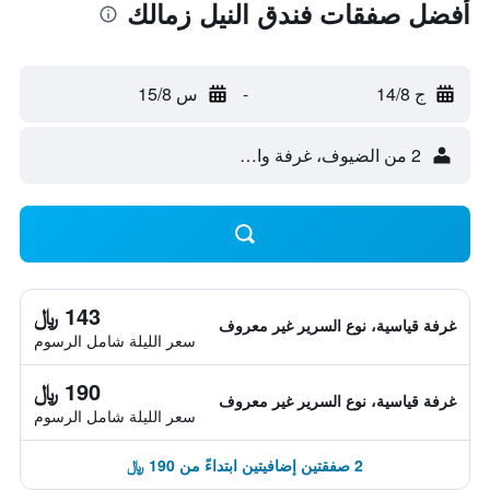
أفضل صفقات فندق النيل زمالك
ج 14/8
-
س 15/8
2 من الضيوف، غرفة واحدة
143 ﷼
غرفة قياسية، نوع السرير غير معروف
سعر الليلة شامل الرسوم
190 ﷼
غرفة قياسية، نوع السرير غير معروف
سعر الليلة شامل الرسوم
2 صفقتين إضافيتين ابتداءً من 190 ﷼