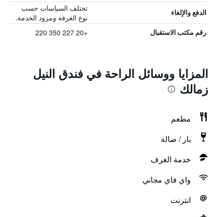
تختلف السياسات حسب
الدفع والإلغاء
نوع الغرفة ومزود الخدمة.
+20 227 350 220
رقم مكتب الاستقبال
المزايا ووسائل الراحة في فندق النيل
زمالك
مطعم
بار / صالة
خدمة الغرف
واي فاي مجاني
انترنت