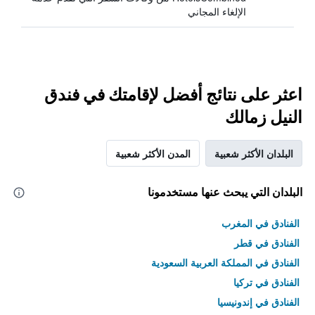
الإلغاء المجاني
اعثر على نتائج أفضل لإقامتك في فندق
النيل زمالك
البلدان الأكثر شعبية
المدن الأكثر شعبية
البلدان التي يبحث عنها مستخدمونا
الفنادق في المغرب
الفنادق في قطر
الفنادق في المملكة العربية السعودية
الفنادق في تركيا
الفنادق في إندونيسيا