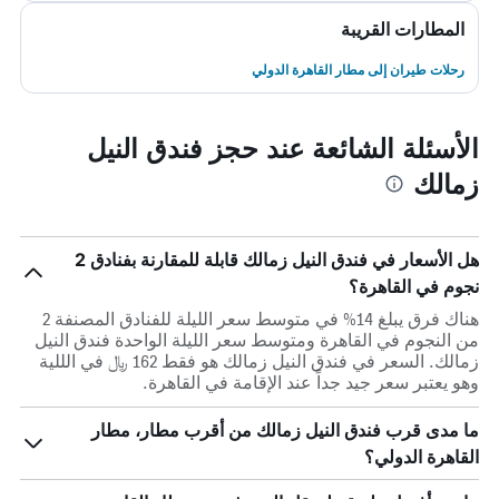
المطارات القريبة
رحلات طيران إلى مطار القاهرة الدولي
الأسئلة الشائعة عند حجز فندق النيل
زمالك
هل الأسعار في فندق النيل زمالك قابلة للمقارنة بفنادق 2
نجوم في القاهرة؟
هناك فرق يبلغ 14% في متوسط ​​سعر الليلة للفنادق المصنفة 2
من النجوم في القاهرة ومتوسط ​​سعر الليلة الواحدة فندق النيل
زمالك. السعر في فندق النيل زمالك هو فقط 162 ﷼ في الللية
وهو يعتبر سعر جيد جداً عند الإقامة في القاهرة.
ما مدى قرب فندق النيل زمالك من أقرب مطار، مطار
القاهرة الدولي؟