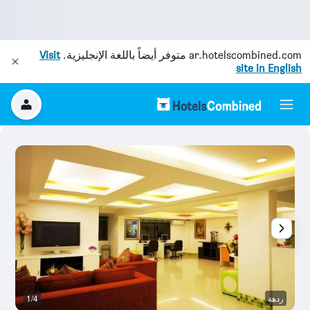
ar.hotelscombined.com
متوفر أيضاً باللغة الإنجليزية.
Visit
site in English
ردهة
1/4
رد