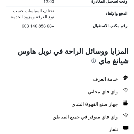
12:00
وقت تسجيل المغادرة
تختلف السياسات حسب
الدفع والإلغاء
نوع الغرفة ومزود الخدمة.
+66 856 146 603
رقم مكتب الاستقبال
المزايا ووسائل الراحة في نوبل هاوس
شيانغ ماي
خدمة الغرف
واي فاي مجاني
جهاز صنع القهوة/ الشاي
واي فاي متوفر في جميع المناطق
تلفاز