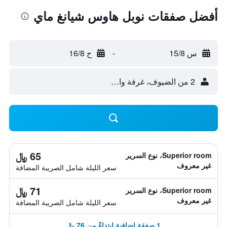
أفضل صفقات نوبل هاوس شيانغ ماي
س 15/8
-
ح 16/8
2 من الضيوف، غرفة واحدة
65 ﷼
Superior room، نوع السرير
غير معروف
سعر الليلة شامل الصريبة المضافة
71 ﷼
Superior room، نوع السرير
غير معروف
سعر الليلة شامل الصريبة المضافة
1 صفقة إضافية ابتداءً من 76 ﷼