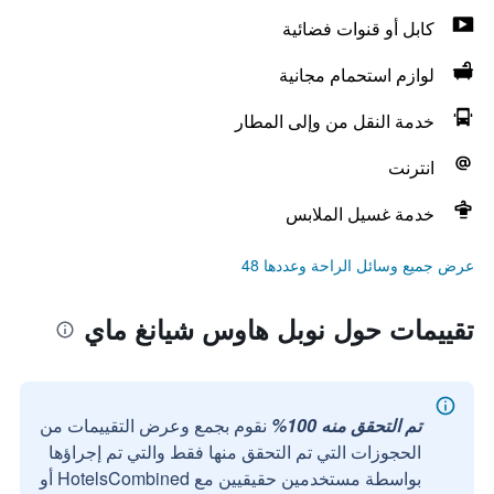
كابل أو قنوات فضائية
لوازم استحمام مجانية
خدمة النقل من وإلى المطار
انترنت
خدمة غسيل الملابس
عرض جميع وسائل الراحة وعددها 48
تقييمات حول نوبل هاوس شيانغ ماي
تم التحقق منه 100%
نقوم بجمع وعرض التقييمات من
الحجوزات التي تم التحقق منها فقط والتي تم إجراؤها
بواسطة مستخدمين حقيقيين مع HotelsCombined أو