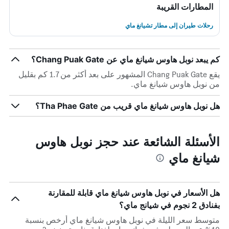
المطارات القريبة
رحلات طيران إلى مطار تشيانغ ماي
كم يبعد نوبل هاوس شيانغ ماي عن Chang Puak Gate؟
يقع Chang Puak Gate المشهور على بعد أكثر من 1.7 كم بقليل
من نوبل هاوس شيانغ ماي.
هل نوبل هاوس شيانغ ماي قريب من Tha Phae Gate؟
الأسئلة الشائعة عند حجز نوبل هاوس
شيانغ ماي
هل الأسعار في نوبل هاوس شيانغ ماي قابلة للمقارنة
بفنادق 2 نجوم في شيانج ماي؟
متوسط سعر الليلة في نوبل هاوس شيانغ ماي أرخص بنسبة