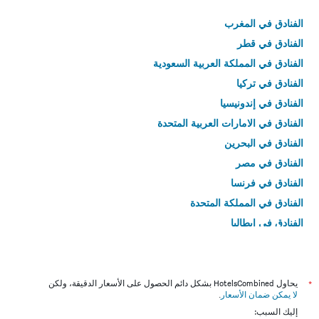
الفنادق في المغرب
الفنادق في قطر
الفنادق في المملكة العربية السعودية
الفنادق في تركيا
الفنادق في إندونيسيا
الفنادق في الامارات العربية المتحدة
الفنادق في البحرين
الفنادق في مصر
الفنادق في فرنسا
الفنادق في المملكة المتحدة
الفنادق في إيطاليا
الفنادق في تايلاند
*
يحاول HotelsCombined بشكل دائم الحصول على الأسعار الدقيقة، ولكن
لا يمكن ضمان الأسعار
.
إليك السبب: