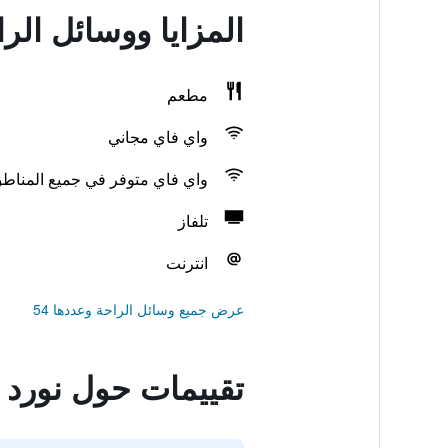
المزايا ووسائل الر
مطعم
واي فاي مجاني
واي فاي متوفر في جميع المناط
تلفاز
انترنت
عرض جميع وسائل الراحة وعددها 54
تقييمات حول نورد 