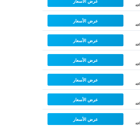
عرض الأسعار
فة
عرض الأسعار
فة
عرض الأسعار
فة
عرض الأسعار
فة
عرض الأسعار
فة
عرض الأسعار
فة
عرض الأسعار
فة