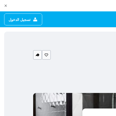
تسجيل الدخول