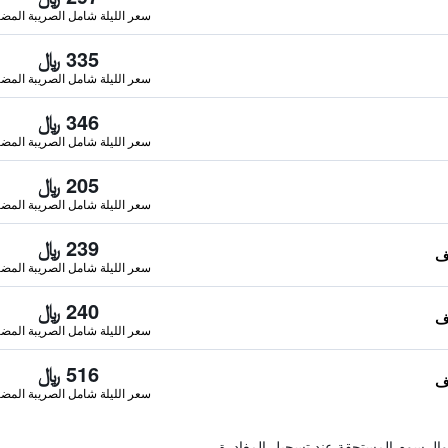
سعر الليلة شامل الصريبة المضا
335 ﷼
سعر الليلة شامل الصريبة المضا
346 ﷼
سعر الليلة شامل الصريبة المضا
205 ﷼
سعر الليلة شامل الصريبة المضا
239 ﷼
سعر الليلة شامل الصريبة المضا
240 ﷼
سعر الليلة شامل الصريبة المضا
516 ﷼
سعر الليلة شامل الصريبة المضا
والرسوم المستحقة عند تسجيل المغادرة.