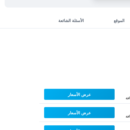
الموقع
الأسئلة الشائعة
عرض الأسعار
فة
عرض الأسعار
فة