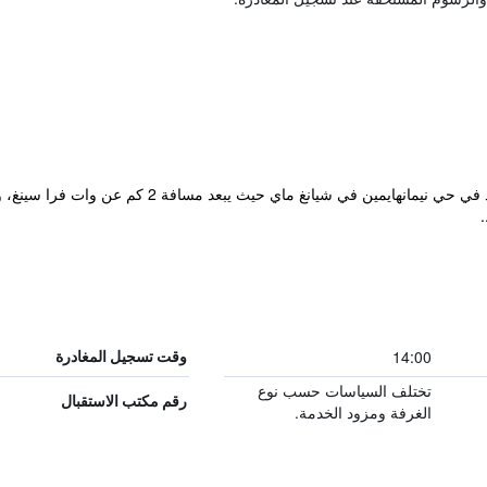
.
14:00
وقت تسجيل المغادرة
تختلف السياسات حسب نوع
رقم مكتب الاستقبال
الغرفة ومزود الخدمة.