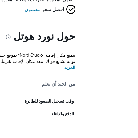
أفضل سعر
مضمون
حول نورد هوتل
بوابة تشانغ فواك. يبعد مكان الإقامة تقريبا..
المزيد
من الجيد أن تعلم
وقت تسجيل الصعود للطائرة
الدفع والإلغاء