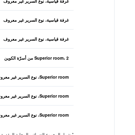
غرفة قياسية، نوع السرير غير معروف
غرفة قياسية، نوع السرير غير معروف
غرفة قياسية، نوع السرير غير معروف
Superior room، 2 من أسرّة الكوين
Superior room، نوع السرير غير معروف
Superior room، نوع السرير غير معروف
Superior room، نوع السرير غير معروف
*
يشمل المجموع الضرائب المحلية المقدرة 