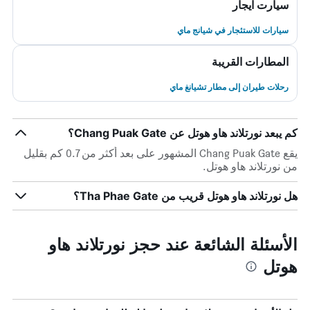
سيارت ايجار
سيارات للاستئجار في شيانج ماي
المطارات القريبة
رحلات طيران إلى مطار تشيانغ ماي
كم يبعد نورتلاند هاو هوتل عن Chang Puak Gate؟
يقع Chang Puak Gate المشهور على بعد أكثر من 0.7 كم بقليل
من نورتلاند هاو هوتل.
هل نورتلاند هاو هوتل قريب من Tha Phae Gate؟
الأسئلة الشائعة عند حجز نورتلاند هاو
هوتل