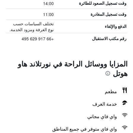
14:00
وقت تسجيل الصعود للطائرة
11:00
وقت تسجيل المغادرة
تختلف السياسات حسب
الدفع والإلغاء
نوع الغرفة ومزود الخدمة.
+66 917 629 495
رقم مكتب الاستقبال
المزايا ووسائل الراحة في نورتلاند هاو
هوتل
مطعم
خدمة الغرف
واي فاي مجاني
واي فاي متوفر في جميع المناطق