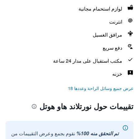
لوازم استحمام مجانية
انترنت
مرافق الغسيل
دفع سريع
مكتب استقبال على مدار 24 ساعة
خزنه
عرض جميع وسائل الراحة وعددها 18
تقييمات حول نورتلاند هاو هوتل
تم التحقق منه 100%
نقوم بجمع وعرض التقييمات من