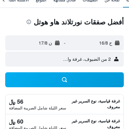
أفضل صفقات نورتلاند هاو هوتل
ح 16/8
-
ن 17/8
2 من الضيوف، غرفة واحدة
56 ﷼
غرفة قياسية، نوع السرير غير
معروف
سعر الليلة شامل الصريبة المضافة
60 ﷼
غرفة قياسية، نوع السرير غير
معروف
سعر الليلة شامل الصريبة المضافة