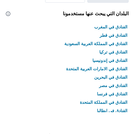
البلدان التي يبحث عنها مستخدمونا
الفنادق في المغرب
الفنادق في قطر
الفنادق في المملكة العربية السعودية
الفنادق في تركيا
الفنادق في إندونيسيا
الفنادق في الامارات العربية المتحدة
الفنادق في البحرين
الفنادق في مصر
الفنادق في فرنسا
الفنادق في المملكة المتحدة
الفنادق في إيطاليا
الفنادق في تايلاند