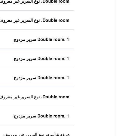
Double room، نوع السرير غير معروف
Double room، نوع السرير غير معروف
Double room، 1 سرير مزدوج
Double room، 1 سرير مزدوج
Double room، 1 سرير مزدوج
Double room، نوع السرير غير معروف
Double room، 1 سرير مزدوج
غرفة قياسية، نوع السرير غير معروف