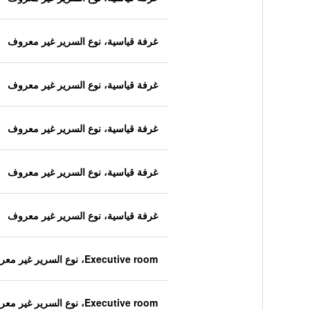
غرفة قياسية، نوع السرير غير معروف
غرفة قياسية، نوع السرير غير معروف
غرفة قياسية، نوع السرير غير معروف
غرفة قياسية، نوع السرير غير معروف
غرفة قياسية، نوع السرير غير معروف
Executive room، نوع السرير غير معروف
Executive room، نوع السرير غير معروف