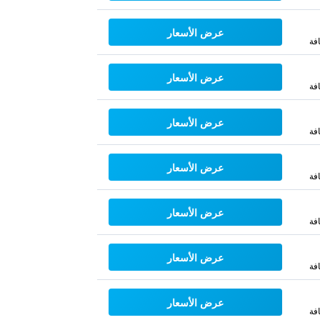
عرض الأسعار
فة
عرض الأسعار
فة
عرض الأسعار
فة
عرض الأسعار
فة
عرض الأسعار
فة
عرض الأسعار
فة
عرض الأسعار
فة