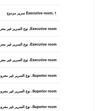
Executive room، 1 سرير مزدوج
Executive room، نوع السرير غير معروف
Executive room، نوع السرير غير معروف
Executive room، نوع السرير غير معروف
Superior room، نوع السرير غير معروف
Superior room، نوع السرير غير معروف
Superior room، نوع السرير غير معروف