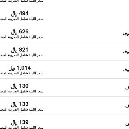
سعر الليلة شامل الصريبة المضا
494 ﷼
سعر الليلة شامل الصريبة المضا
626 ﷼
سعر الليلة شامل الصريبة المضا
821 ﷼
سعر الليلة شامل الصريبة المضا
1,014 ﷼
سعر الليلة شامل الصريبة المضا
130 ﷼
سعر الليلة شامل الصريبة المضا
133 ﷼
سعر الليلة شامل الصريبة المضا
139 ﷼
سعر الليلة شامل الصريبة المضا