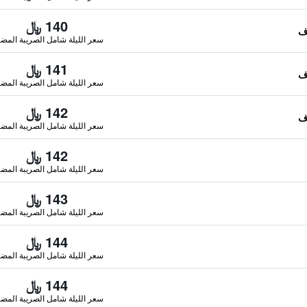
140 ﷼
سعر الليلة شامل الصريبة المضا
141 ﷼
سعر الليلة شامل الصريبة المضا
142 ﷼
سعر الليلة شامل الصريبة المضا
142 ﷼
سعر الليلة شامل الصريبة المضا
143 ﷼
سعر الليلة شامل الصريبة المضا
144 ﷼
سعر الليلة شامل الصريبة المضا
144 ﷼
سعر الليلة شامل الصريبة المضا