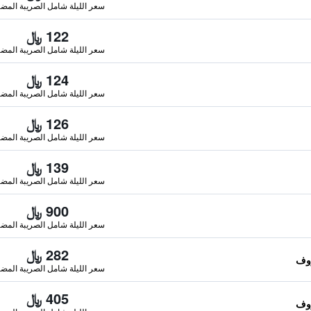
سعر الليلة شامل الصريبة المضا
122 ﷼
سعر الليلة شامل الصريبة المضا
124 ﷼
سعر الليلة شامل الصريبة المضا
126 ﷼
سعر الليلة شامل الصريبة المضا
139 ﷼
سعر الليلة شامل الصريبة المضا
900 ﷼
سعر الليلة شامل الصريبة المضا
282 ﷼
سعر الليلة شامل الصريبة المضا
405 ﷼