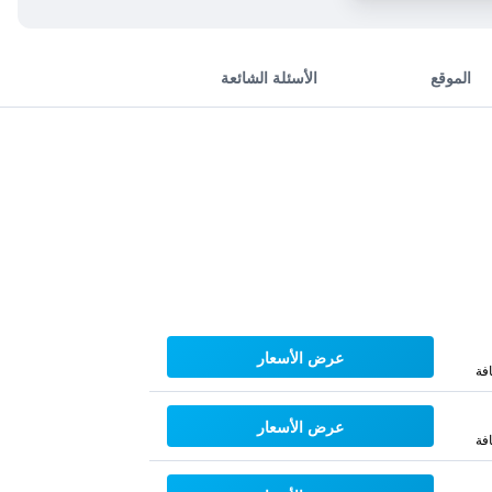
الموقع
الأسئلة الشائعة
عرض الأسعار
فة
عرض الأسعار
فة