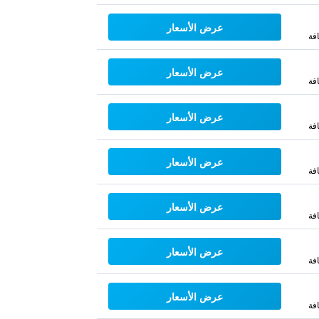
عرض الأسعار
فة
عرض الأسعار
فة
عرض الأسعار
فة
عرض الأسعار
فة
عرض الأسعار
فة
عرض الأسعار
فة
عرض الأسعار
فة