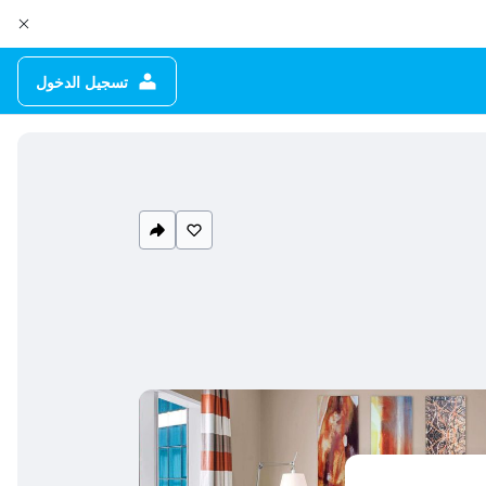
تسجيل الدخول