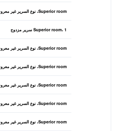
Superior room، نوع السرير غير معروف
Superior room، 1 سرير مزدوج
Superior room، نوع السرير غير معروف
Superior room، نوع السرير غير معروف
Superior room، نوع السرير غير معروف
Superior room، نوع السرير غير معروف
Superior room، نوع السرير غير معروف