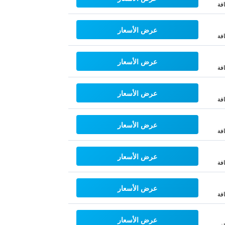
فة
عرض الأسعار
فة
عرض الأسعار
فة
عرض الأسعار
فة
عرض الأسعار
فة
عرض الأسعار
فة
عرض الأسعار
فة
عرض الأسعار