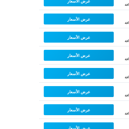
عرض الأسعار
فة
عرض الأسعار
فة
عرض الأسعار
فة
عرض الأسعار
فة
عرض الأسعار
فة
عرض الأسعار
فة
عرض الأسعار
فة
عرض الأسعار