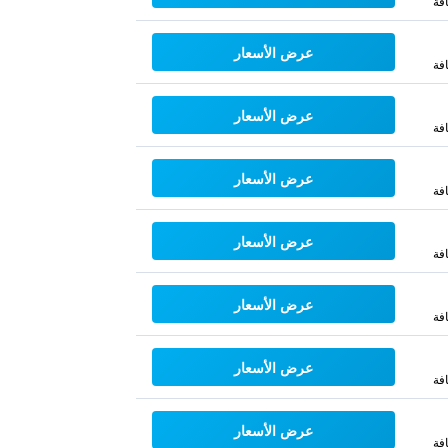
فة
عرض الأسعار
فة
عرض الأسعار
فة
عرض الأسعار
فة
عرض الأسعار
فة
عرض الأسعار
فة
عرض الأسعار
فة
عرض الأسعار
فة