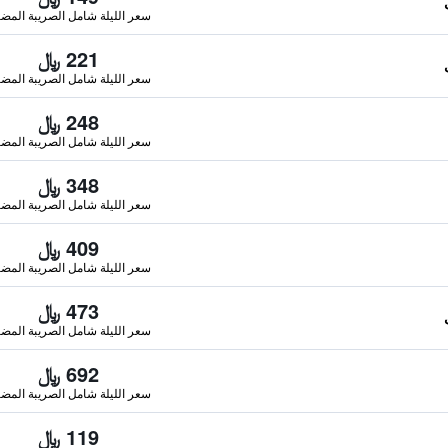
سعر الليلة شامل الصريبة المضا
221 ﷼
سعر الليلة شامل الصريبة المضا
248 ﷼
سعر الليلة شامل الصريبة المضا
348 ﷼
سعر الليلة شامل الصريبة المضا
409 ﷼
سعر الليلة شامل الصريبة المضا
473 ﷼
سعر الليلة شامل الصريبة المضا
692 ﷼
سعر الليلة شامل الصريبة المضا
119 ﷼