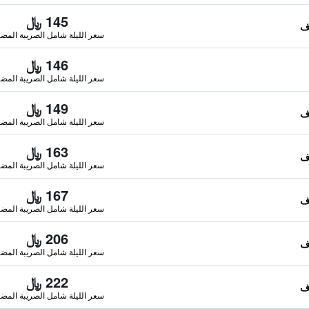
145 ﷼
سعر الليلة شامل الصريبة المضا
146 ﷼
سعر الليلة شامل الصريبة المضا
149 ﷼
سعر الليلة شامل الصريبة المضا
163 ﷼
سعر الليلة شامل الصريبة المضا
167 ﷼
سعر الليلة شامل الصريبة المضا
206 ﷼
سعر الليلة شامل الصريبة المضا
222 ﷼
سعر الليلة شامل الصريبة المضا