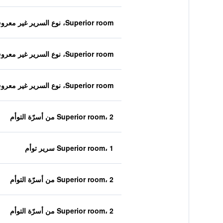
Superior room، نوع السرير غير معروف
Superior room، نوع السرير غير معروف
Superior room، نوع السرير غير معروف
Superior room، 2 من أسرّة التوأم
Superior room، 1 سرير توأم
Superior room، 2 من أسرّة التوأم
Superior room، 2 من أسرّة التوأم