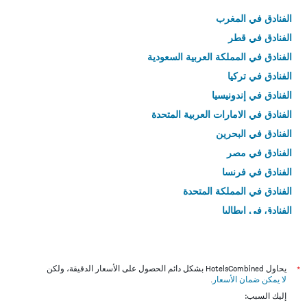
الفنادق في المغرب
الفنادق في قطر
الفنادق في المملكة العربية السعودية
الفنادق في تركيا
الفنادق في إندونيسيا
الفنادق في الامارات العربية المتحدة
الفنادق في البحرين
الفنادق في مصر
الفنادق في فرنسا
الفنادق في المملكة المتحدة
الفنادق في إيطاليا
الفنادق في تايلاند
*
يحاول HotelsCombined بشكل دائم الحصول على الأسعار الدقيقة، ولكن
لا يمكن ضمان الأسعار
.
إليك السبب: