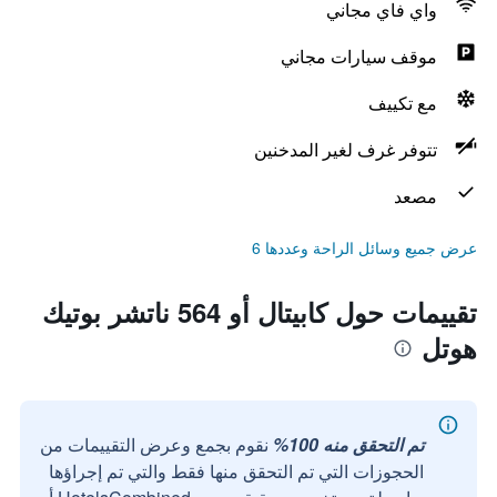
واي فاي مجاني
موقف سيارات مجاني
مع تكييف
تتوفر غرف لغير المدخنين
مصعد
عرض جميع وسائل الراحة وعددها 6
تقييمات حول كابيتال أو 564 ناتشر بوتيك
هوتل
تم التحقق منه 100%
نقوم بجمع وعرض التقييمات من
الحجوزات التي تم التحقق منها فقط والتي تم إجراؤها