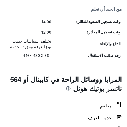
من الجيد أن تعلم
14:00
وقت تسجيل الصعود للطائرة
12:00
وقت تسجيل المغادرة
تختلف السياسات حسب
الدفع والإلغاء
نوع الغرفة ومزود الخدمة.
+66 2 430 4464
رقم مكتب الاستقبال
المزايا ووسائل الراحة في كابيتال أو 564
ناتشر بوتيك هوتل
مطعم
خدمة الغرف