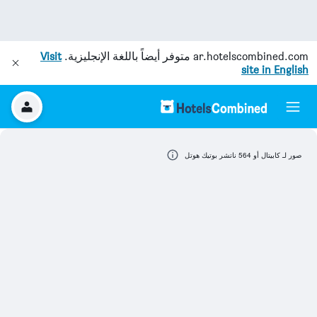
ar.hotelscombined.com
متوفر أيضاً باللغة الإنجليزية.
Visit
site in English
صور لـ كابيتال أو 564 ناتشر بوتيك هوتل