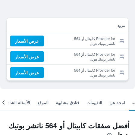
مزود
Provider for كابيتال أو 564
عرض الأسعار
ناتشر بوتيك هوتل
Provider for كابيتال أو 564
عرض الأسعار
ناتشر بوتيك هوتل
Provider for كابيتال أو 564
عرض الأسعار
ناتشر بوتيك هوتل
لمحة عن
التقييمات
فنادق مشابهة
الموقع
الأسئلة الشائعة
أفضل صفقات كابيتال أو 564 ناتشر بوتيك