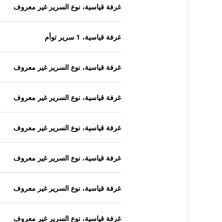
غرفة قياسية، نوع السرير غير معروف
غرفة قياسية، 1 سرير توأم
غرفة قياسية، نوع السرير غير معروف
غرفة قياسية، نوع السرير غير معروف
غرفة قياسية، نوع السرير غير معروف
غرفة قياسية، نوع السرير غير معروف
غرفة قياسية، نوع السرير غير معروف
غرفة قياسية، نوع السرير غير معروف