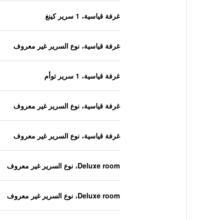
غرفة قياسية، 1 سرير كينغ
غرفة قياسية، نوع السرير غير معروف
غرفة قياسية، 1 سرير توأم
غرفة قياسية، نوع السرير غير معروف
غرفة قياسية، نوع السرير غير معروف
Deluxe room، نوع السرير غير معروف
Deluxe room، نوع السرير غير معروف