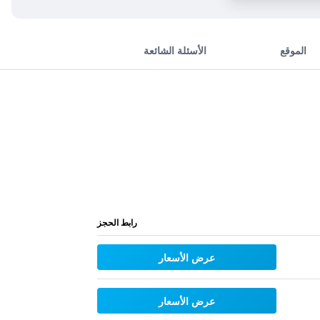
الموقع
الأسئلة الشائعة
رابط الحجز
عرض الأسعار
عرض الأسعار