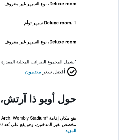
Deluxe room، نوع السرير غير معروف
Deluxe room، 1 سرير توأم
Deluxe room، نوع السرير غير معروف
*
يشمل المجموع الضرائب المحلية المقدرة 
أفضل سعر
مضمون
حول أويو ذا آرتش،
مخصص لغير المدخنين، وهو يقع على بُعد 600 م م...
المزيد