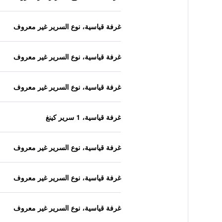
غرفة قياسية، نوع السرير غير معروف
غرفة قياسية، نوع السرير غير معروف
غرفة قياسية، نوع السرير غير معروف
غرفة قياسية، 1 سرير كينغ
غرفة قياسية، نوع السرير غير معروف
غرفة قياسية، نوع السرير غير معروف
غرفة قياسية، نوع السرير غير معروف