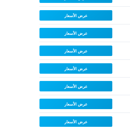
عرض الأسعار
عرض الأسعار
عرض الأسعار
عرض الأسعار
عرض الأسعار
عرض الأسعار
عرض الأسعار