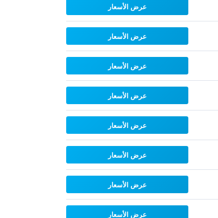
عرض الأسعار
عرض الأسعار
عرض الأسعار
عرض الأسعار
عرض الأسعار
عرض الأسعار
عرض الأسعار
عرض الأسعار