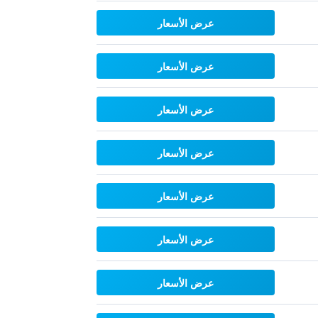
عرض الأسعار
عرض الأسعار
عرض الأسعار
عرض الأسعار
عرض الأسعار
عرض الأسعار
عرض الأسعار