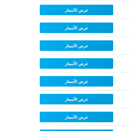
عرض الأسعار
عرض الأسعار
عرض الأسعار
عرض الأسعار
عرض الأسعار
عرض الأسعار
عرض الأسعار