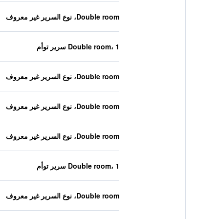
Double room، نوع السرير غير معروف
Double room، 1 سرير توأم
Double room، نوع السرير غير معروف
Double room، نوع السرير غير معروف
Double room، نوع السرير غير معروف
Double room، 1 سرير توأم
Double room، نوع السرير غير معروف