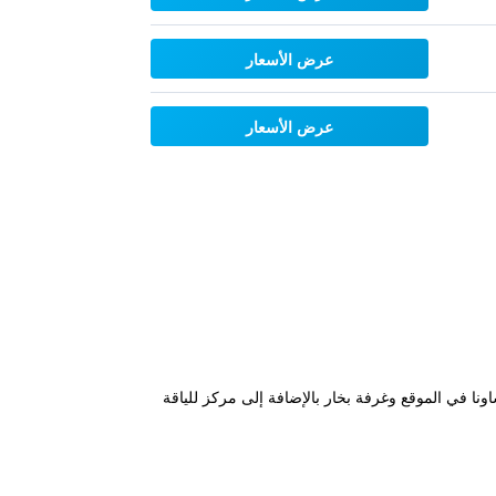
عرض الأسعار
عرض الأسعار
ضم ساونا في الموقع وغرفة بخار بالإضافة إلى مركز للياقة