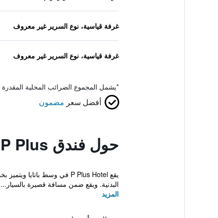
غرفة قياسية، نوع السرير غير معروف
غرفة قياسية، نوع السرير غير معروف
*
يشمل المجموع الضرائب المحلية المقدرة 
أفضل سعر
مضمون
حول فندق P Plus
يقع P Plus Hotel في وسط بات
البدنية. ويقع ضمن مسافة قصيرة بالسيار...
المزيد