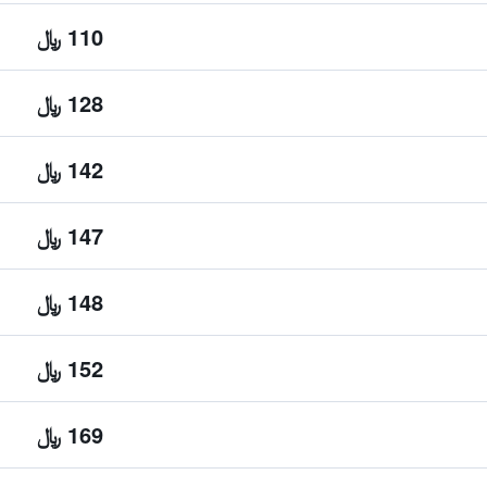
110 ﷼
128 ﷼
142 ﷼
147 ﷼
148 ﷼
152 ﷼
169 ﷼