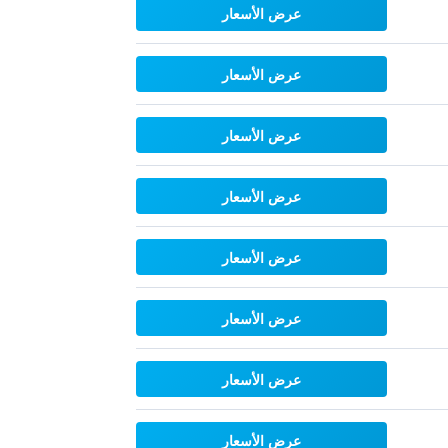
عرض الأسعار
عرض الأسعار
عرض الأسعار
عرض الأسعار
عرض الأسعار
عرض الأسعار
عرض الأسعار
عرض الأسعار