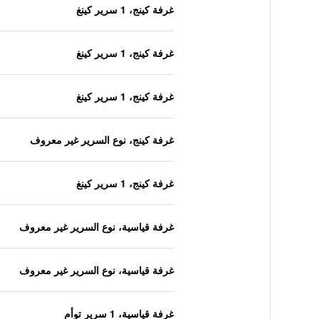
غرفة كينج، 1 سرير كينغ
غرفة كينج، 1 سرير كينغ
غرفة كينج، 1 سرير كينغ
غرفة كينج، نوع السرير غير معروف
غرفة كينج، 1 سرير كينغ
غرفة قياسية، نوع السرير غير معروف
غرفة قياسية، نوع السرير غير معروف
غرفة قياسية، 1 سرير توأم