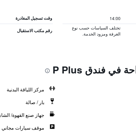
14:00
وقت تسجيل المغادرة
تختلف السياسات حسب نوع
رقم مكتب الاستقبال
الغرفة ومزود الخدمة.
 في فندق P Plus
مركز اللياقة البدنية
بار / صالة
جهاز صنع القهوة/ الشا
موقف سيارات مجاني