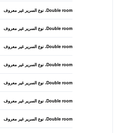
Double room، نوع السرير غير معروف
Double room، نوع السرير غير معروف
Double room، نوع السرير غير معروف
Double room، نوع السرير غير معروف
Double room، نوع السرير غير معروف
Double room، نوع السرير غير معروف
Double room، نوع السرير غير معروف