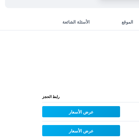
الموقع
الأسئلة الشائعة
رابط الحجز
عرض الأسعار
عرض الأسعار