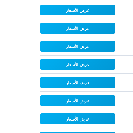
عرض الأسعار
عرض الأسعار
عرض الأسعار
عرض الأسعار
عرض الأسعار
عرض الأسعار
عرض الأسعار