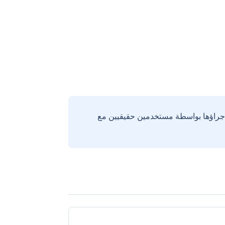
إجراؤها بواسطة مستخدمين حقيقيين مع