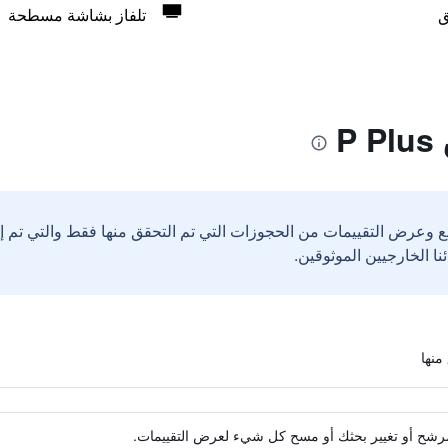
ق
تلفاز بشاشة مسطحة
P
ع وعرض التقييمات من الحجوزات التي تم التحقق منها فقط والتي تم 
ة مرشح أو تغيير بحثك أو مسح كل شيء لعرض التقييمات.