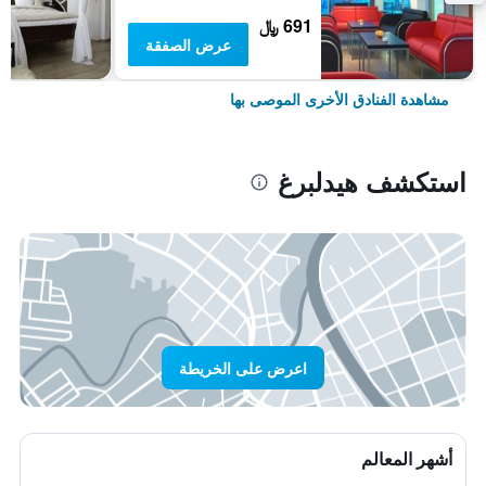
691 ﷼
عرض الصفقة
مشاهدة الفنادق الأخرى الموصى بها
استكشف هيدلبرغ
اعرض على الخريطة
أشهر المعالم