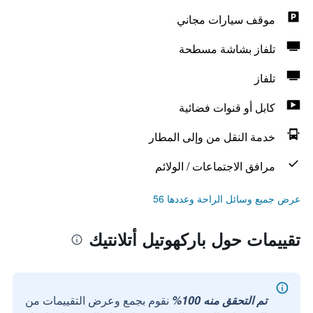
موقف سيارات مجاني
تلفاز بشاشة مسطحة
تلفاز
كابل أو قنوات فضائية
خدمة النقل من وإلى المطار
مرافق الاجتماعات / الولائم
عرض جميع وسائل الراحة وعددها 56
تقييمات حول باركهوتيل أتلانتيك
تم التحقق منه 100%
نقوم بجمع وعرض التقييمات من