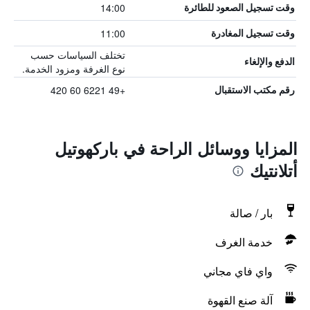
14:00
وقت تسجيل الصعود للطائرة
11:00
وقت تسجيل المغادرة
تختلف السياسات حسب
الدفع والإلغاء
نوع الغرفة ومزود الخدمة.
+49 6221 60 420
رقم مكتب الاستقبال
المزايا ووسائل الراحة في باركهوتيل
أتلانتيك
بار / صالة
خدمة الغرف
واي فاي مجاني
آلة صنع القهوة