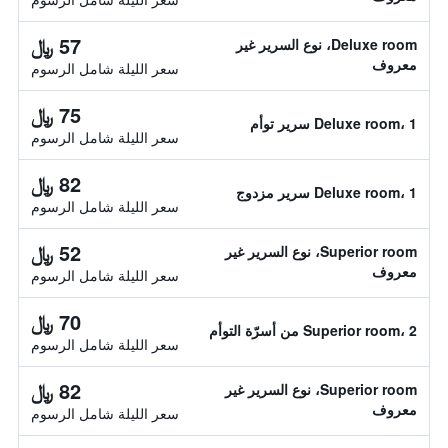
57 ﷼
Deluxe room، نوع السرير غير
معروف
سعر الليلة شامل الرسوم
75 ﷼
Deluxe room، 1 سرير توأم
سعر الليلة شامل الرسوم
82 ﷼
Deluxe room، 1 سرير مزدوج
سعر الليلة شامل الرسوم
52 ﷼
Superior room، نوع السرير غير
معروف
سعر الليلة شامل الرسوم
70 ﷼
Superior room، 2 من أسرّة التوأم
سعر الليلة شامل الرسوم
82 ﷼
Superior room، نوع السرير غير
معروف
سعر الليلة شامل الرسوم