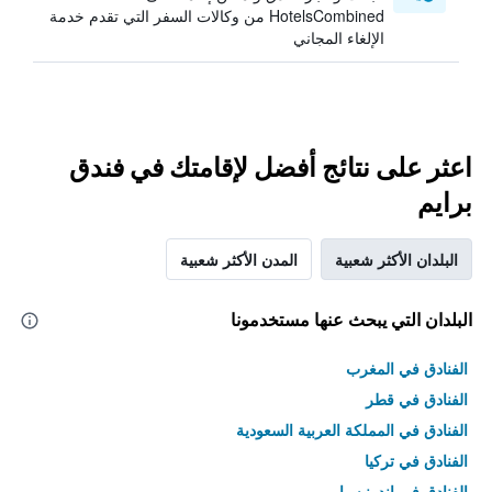
HotelsCombined من وكالات السفر التي تقدم خدمة
الإلغاء المجاني
اعثر على نتائج أفضل لإقامتك في فندق
برايم
البلدان الأكثر شعبية
المدن الأكثر شعبية
البلدان التي يبحث عنها مستخدمونا
الفنادق في المغرب
الفنادق في قطر
الفنادق في المملكة العربية السعودية
الفنادق في تركيا
الفنادق في إندونيسيا