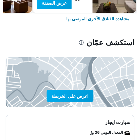
عرض الصفقة
مشاهدة الفنادق الأخرى الموصى بها
استكشف عمّان
اعرض على الخريطة
سيارت ايجار
المعدل اليومي 36 ﷼