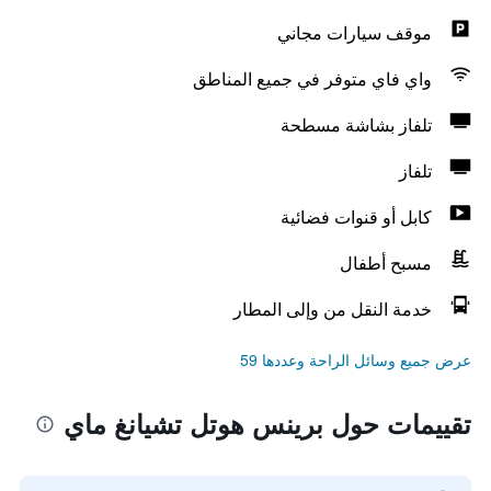
موقف سيارات مجاني
واي فاي متوفر في جميع المناطق
تلفاز بشاشة مسطحة
تلفاز
كابل أو قنوات فضائية
مسبح أطفال
خدمة النقل من وإلى المطار
عرض جميع وسائل الراحة وعددها 59
تقييمات حول برينس هوتل تشيانغ ماي