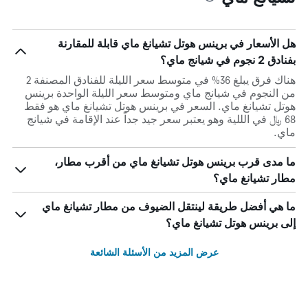
هل الأسعار في برينس هوتل تشيانغ ماي قابلة للمقارنة
بفنادق 2 نجوم في شيانج ماي؟
هناك فرق يبلغ 36% في متوسط ​​سعر الليلة للفنادق المصنفة 2
من النجوم في شيانج ماي ومتوسط ​​سعر الليلة الواحدة برينس
هوتل تشيانغ ماي. السعر في برينس هوتل تشيانغ ماي هو فقط
68 ﷼ في الللية وهو يعتبر سعر جيد جداً عند الإقامة في شيانج
ماي.
ما مدى قرب برينس هوتل تشيانغ ماي من أقرب مطار،
مطار تشيانغ ماي؟
ما هي أفضل طريقة لينتقل الضيوف من مطار تشيانغ ماي
إلى برينس هوتل تشيانغ ماي؟
عرض المزيد من الأسئلة الشائعة