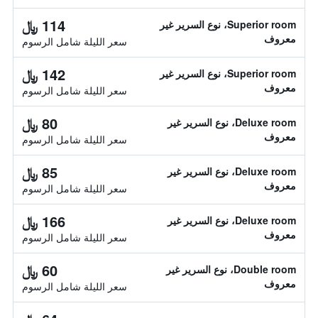
114 ﷼
Superior room، نوع السرير غير
معروف
سعر الليلة شامل الرسوم
142 ﷼
Superior room، نوع السرير غير
معروف
سعر الليلة شامل الرسوم
80 ﷼
Deluxe room، نوع السرير غير
معروف
سعر الليلة شامل الرسوم
85 ﷼
Deluxe room، نوع السرير غير
معروف
سعر الليلة شامل الرسوم
166 ﷼
Deluxe room، نوع السرير غير
معروف
سعر الليلة شامل الرسوم
60 ﷼
Double room، نوع السرير غير
معروف
سعر الليلة شامل الرسوم