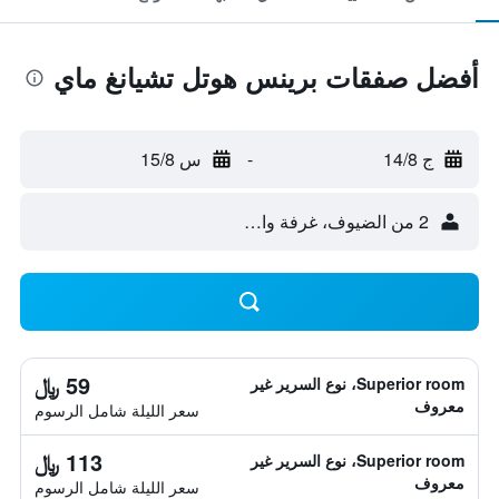
أفضل صفقات برينس هوتل تشيانغ ماي
ج 14/8
-
س 15/8
2 من الضيوف، غرفة واحدة
59 ﷼
Superior room، نوع السرير غير
معروف
سعر الليلة شامل الرسوم
113 ﷼
Superior room، نوع السرير غير
معروف
سعر الليلة شامل الرسوم