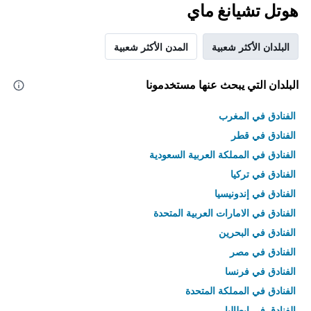
هوتل تشيانغ ماي
البلدان الأكثر شعبية
المدن الأكثر شعبية
البلدان التي يبحث عنها مستخدمونا
الفنادق في المغرب
الفنادق في قطر
الفنادق في المملكة العربية السعودية
الفنادق في تركيا
الفنادق في إندونيسيا
الفنادق في الامارات العربية المتحدة
الفنادق في البحرين
الفنادق في مصر
الفنادق في فرنسا
الفنادق في المملكة المتحدة
الفنادق في إيطاليا