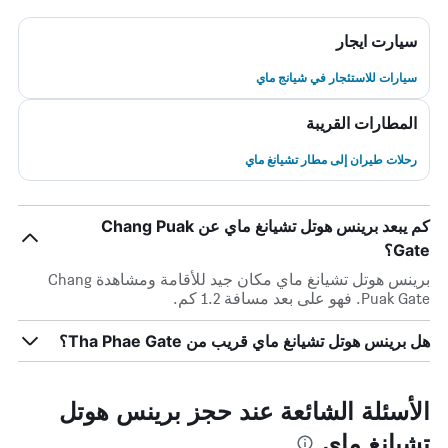
سيارت ايجار
سيارات للاستئجار في شيانج ماي
المطارات القريبة
رحلات طيران إلى مطار تشيانغ ماي
كم يبعد برينس هوتل تشيانغ ماي عن Chang Puak
Gate؟
برينس هوتل تشيانغ ماي مكان جيد للأقامة ومشاهدة Chang
Puak Gate. فهو على بعد مسافة 1.2 كم.
هل برينس هوتل تشيانغ ماي قريب من Tha Phae Gate؟
الأسئلة الشائعة عند حجز برينس هوتل
تشيانغ ماي