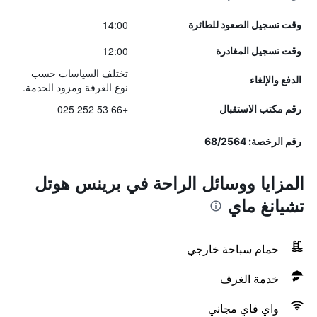
14:00
وقت تسجيل الصعود للطائرة
12:00
وقت تسجيل المغادرة
تختلف السياسات حسب
الدفع والإلغاء
نوع الغرفة ومزود الخدمة.
+66 53 252 025
رقم مكتب الاستقبال
رقم الرخصة: 68/2564
المزايا ووسائل الراحة في برينس هوتل
تشيانغ ماي
حمام سباحة خارجي
خدمة الغرف
واي فاي مجاني