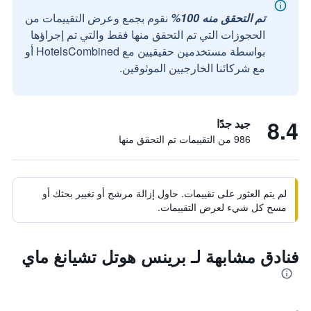
تم التحقق منه 100%
نقوم بجمع وعرض التقييمات من
الحجوزات التي تم التحقق منها فقط والتي تم إجراؤها
بواسطة مستخدمين حقيقيين مع HotelsCombined أو
مع شركائنا الخارجيين الموثوقين.
8.4
جيد جدًا
986 من التقييمات تم التحقق منها
لم يتم العثور على تقييمات. حاول إزالة مرشح أو تغيير بحثك أو
مسح كل شيء لعرض التقييمات.
فنادق مشابهة لـ برينس هوتل تشيانغ ماي