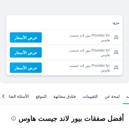
مزود
Provider for بيور لاند جيست
عرض الأسعار
هاوس
Provider for بيور لاند جيست
عرض الأسعار
هاوس
Provider for بيور لاند جيست
عرض الأسعار
هاوس
لمحة عن
التقييمات
فنادق مشابهة
الموقع
الأسئلة الشائعة
أفضل صفقات بيور لاند جيست هاوس