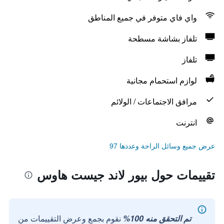
واي فاي متوفر في جميع المناطق
تلفاز بشاشة مسطحة
تلفاز
لوازم استحمام مجانية
مرافق الاجتماعات / الولائم
انترنت
عرض جميع وسائل الراحة وعددها 97
تقييمات حول بيور لاند جيست هاوس
تم التحقق منه 100%
نقوم بجمع وعرض التقييمات من