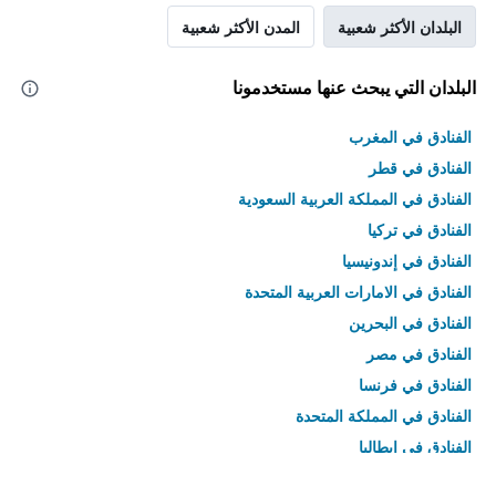
البلدان الأكثر شعبية
المدن الأكثر شعبية
البلدان التي يبحث عنها مستخدمونا
الفنادق في المغرب
الفنادق في قطر
الفنادق في المملكة العربية السعودية
الفنادق في تركيا
الفنادق في إندونيسيا
الفنادق في الامارات العربية المتحدة
الفنادق في البحرين
الفنادق في مصر
الفنادق في فرنسا
الفنادق في المملكة المتحدة
الفنادق في إيطاليا
الفنادق في تايلاند