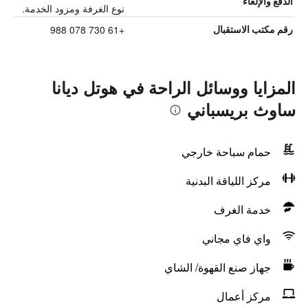
الدفع والإلغاء
نوع الغرفة ومزود الخدمة.
+61 730 078 988
رقم مكتب الاستقبال
المزايا ووسائل الراحة في هوتل ديانا
ساوث بريسباني
حمام سباحة خارجي
مركز اللياقة البدنية
خدمة الغرف
واي فاي مجاني
جهاز صنع القهوة/ الشاي
مركز أعمال