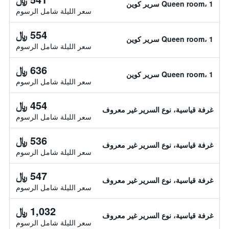
Queen room، 1 سرير كوين
سعر الليلة شامل الرسوم
554 ﷼
Queen room، 1 سرير كوين
سعر الليلة شامل الرسوم
636 ﷼
Queen room، 1 سرير كوين
سعر الليلة شامل الرسوم
454 ﷼
غرفة قياسية، نوع السرير غير معروف
سعر الليلة شامل الرسوم
536 ﷼
غرفة قياسية، نوع السرير غير معروف
سعر الليلة شامل الرسوم
547 ﷼
غرفة قياسية، نوع السرير غير معروف
سعر الليلة شامل الرسوم
1,032 ﷼
غرفة قياسية، نوع السرير غير معروف
سعر الليلة شامل الرسوم