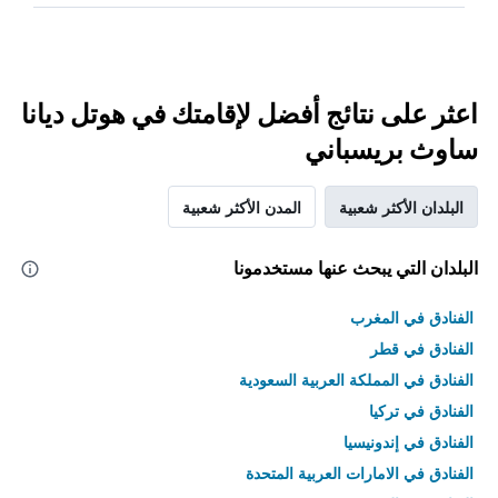
اعثر على نتائج أفضل لإقامتك في هوتل ديانا
ساوث بريسباني
البلدان الأكثر شعبية
المدن الأكثر شعبية
البلدان التي يبحث عنها مستخدمونا
الفنادق في المغرب
الفنادق في قطر
الفنادق في المملكة العربية السعودية
الفنادق في تركيا
الفنادق في إندونيسيا
الفنادق في الامارات العربية المتحدة