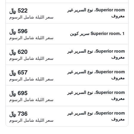
522 ﷼
Superior room، نوع السرير غير
معروف
سعر الليلة شامل الرسوم
596 ﷼
Superior room، 1 سرير كوين
سعر الليلة شامل الرسوم
620 ﷼
Superior room، نوع السرير غير
معروف
سعر الليلة شامل الرسوم
657 ﷼
Superior room، نوع السرير غير
معروف
سعر الليلة شامل الرسوم
695 ﷼
Superior room، نوع السرير غير
معروف
سعر الليلة شامل الرسوم
736 ﷼
Superior room، نوع السرير غير
معروف
سعر الليلة شامل الرسوم