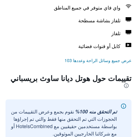
واي فاي متوفر في جميع المناطق
تلفاز بشاشة مسطحة
تلفاز
كابل أو قنوات فضائية
عرض جميع وسائل الراحة وعددها 103
تقييمات حول هوتل ديانا ساوث بريسباني
تم التحقق منه 100%
نقوم بجمع وعرض التقييمات من
الحجوزات التي تم التحقق منها فقط والتي تم إجراؤها
بواسطة مستخدمين حقيقيين مع HotelsCombined أو
مع شركائنا الخارجيين الموثوقين.