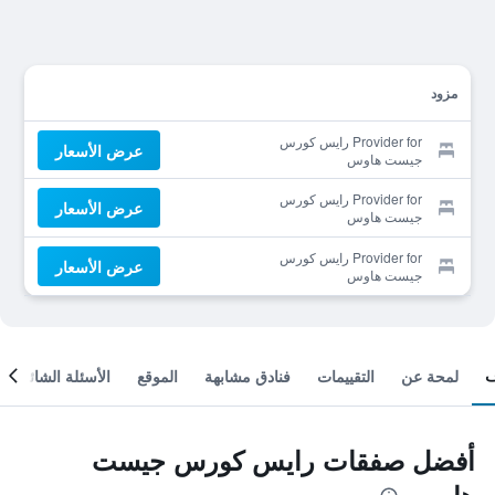
مزود
Provider for رايس كورس
عرض الأسعار
جيست هاوس
Provider for رايس كورس
عرض الأسعار
جيست هاوس
Provider for رايس كورس
عرض الأسعار
جيست هاوس
لمحة عن
التقييمات
فنادق مشابهة
الموقع
الأسئلة الشائعة
أفضل صفقات رايس كورس جيست