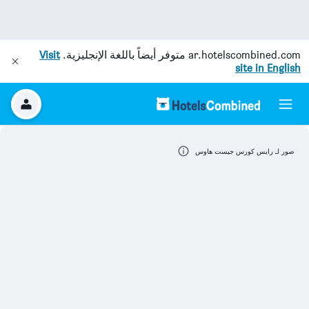
ar.hotelscombined.com
متوفر أيضاً باللغة الإنجليزية.
Visit
site in English
صور لـ رايس كورس جيست هاوس