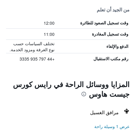
من الجيد أن تعلم
12:00
وقت تسجيل الصعود للطائرة
11:00
وقت تسجيل المغادرة
تختلف السياسات حسب
الدفع والإلغاء
نوع الغرفة ومزود الخدمة.
+44 797 935 3335
رقم مكتب الاستقبال
المزايا ووسائل الراحة في رايس كورس
جيست هاوس
مرافق الغسيل
عرض 1 وسيلة راحة