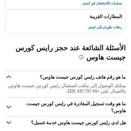
سيارات للاستئجار في لستر
المطارات القريبة
رحلات طيران إلى لستر
الأسئلة الشائعة عند حجز رايس كورس
جيست هاوس
ما هو رقم هاتف رايس كورس جيست هاوس؟
يمكنك الوصول إلى مكتب استقبال رايس كورس جيست هاوس
بالاتصال على +44 797 935 3335.
ما هو وقت تسجيل المغادرة في رايس كورس جيست
هاوس؟
هل لدى رايس كورس جيست هاوس خدمة غسيل؟