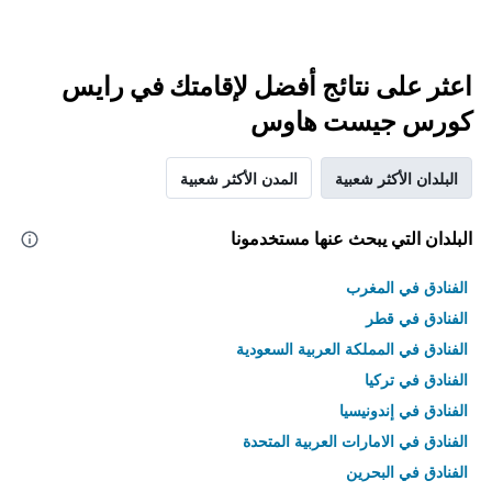
اعثر على نتائج أفضل لإقامتك في رايس
كورس جيست هاوس
البلدان الأكثر شعبية
المدن الأكثر شعبية
البلدان التي يبحث عنها مستخدمونا
الفنادق في المغرب
الفنادق في قطر
الفنادق في المملكة العربية السعودية
الفنادق في تركيا
الفنادق في إندونيسيا
الفنادق في الامارات العربية المتحدة
الفنادق في البحرين