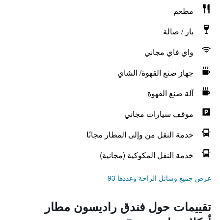
مطعم
بار / صالة
واي فاي مجاني
جهاز صنع القهوة/ الشاي
آلة صنع القهوة
موقف سيارات مجاني
خدمة النقل من وإلى المطار مجانًا
خدمة النقل المكوكية (مجانية)
عرض جميع وسائل الراحة وعددها 93
تقييمات حول فندق راديسون مطار