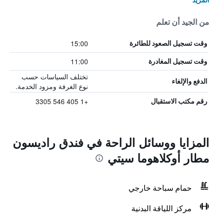
من الجيد أن تعلم
15:00
وقت تسجيل الصعود للطائرة
11:00
وقت تسجيل المغادرة
تختلف السياسات حسب
الدفع والإلغاء
نوع الغرفة ومزود الخدمة.
+1 405 546 3305
رقم مكتب الاستقبال
المزايا ووسائل الراحة في فندق راديسون
مطار أوكلاهوما سيتي
حمام سباحة خارجي
مركز اللياقة البدنية