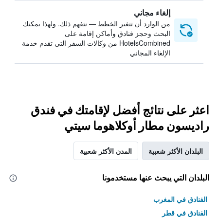
إلغاء مجاني
من الوارد أن تتغير الخطط — نتفهم ذلك. ولهذا يمكنك
البحث وحجز فنادق وأماكن إقامة على
HotelsCombined من وكالات السفر التي تقدم خدمة
الإلغاء المجاني
اعثر على نتائج أفضل لإقامتك في فندق
راديسون مطار أوكلاهوما سيتي
البلدان الأكثر شعبية
المدن الأكثر شعبية
البلدان التي يبحث عنها مستخدمونا
الفنادق في المغرب
الفنادق في قطر