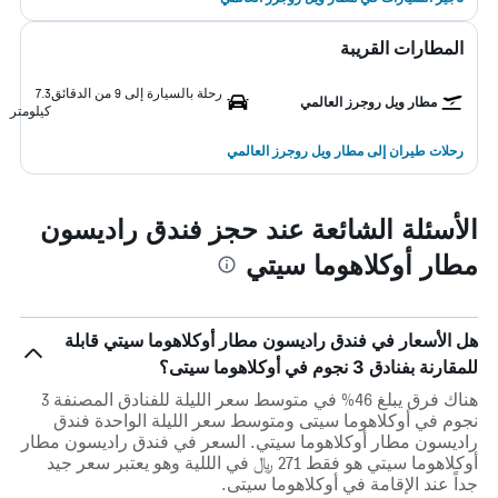
المطارات القريبة
رحلة بالسيارة إلى 9 من الدقائق
7.3
مطار ويل روجرز العالمي
كيلومتر
رحلات طيران إلى مطار ويل روجرز العالمي
الأسئلة الشائعة عند حجز فندق راديسون
مطار أوكلاهوما سيتي
هل الأسعار في فندق راديسون مطار أوكلاهوما سيتي قابلة
للمقارنة بفنادق 3 نجوم في أوكلاهوما سيتى؟
هناك فرق يبلغ 46% في متوسط ​​سعر الليلة للفنادق المصنفة 3
نجوم في أوكلاهوما سيتى ومتوسط ​​سعر الليلة الواحدة فندق
راديسون مطار أوكلاهوما سيتي. السعر في فندق راديسون مطار
أوكلاهوما سيتي هو فقط 271 ﷼ في الللية وهو يعتبر سعر جيد
جداً عند الإقامة في أوكلاهوما سيتى.