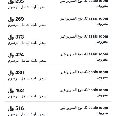
235 ﷼
Classic room، نوع السرير غير
معروف
سعر الليلة شامل الرسوم
269 ﷼
Classic room، نوع السرير غير
معروف
سعر الليلة شامل الرسوم
373 ﷼
Classic room، نوع السرير غير
معروف
سعر الليلة شامل الرسوم
424 ﷼
Classic room، نوع السرير غير
معروف
سعر الليلة شامل الرسوم
430 ﷼
Classic room، نوع السرير غير
معروف
سعر الليلة شامل الرسوم
462 ﷼
Classic room، نوع السرير غير
معروف
سعر الليلة شامل الرسوم
516 ﷼
Classic room، نوع السرير غير
معروف
سعر الليلة شامل الرسوم