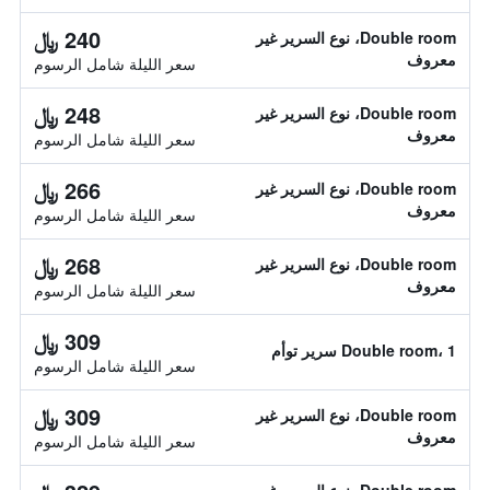
240 ﷼
Double room، نوع السرير غير
معروف
سعر الليلة شامل الرسوم
248 ﷼
Double room، نوع السرير غير
معروف
سعر الليلة شامل الرسوم
266 ﷼
Double room، نوع السرير غير
معروف
سعر الليلة شامل الرسوم
268 ﷼
Double room، نوع السرير غير
معروف
سعر الليلة شامل الرسوم
309 ﷼
Double room، 1 سرير توأم
سعر الليلة شامل الرسوم
309 ﷼
Double room، نوع السرير غير
معروف
سعر الليلة شامل الرسوم