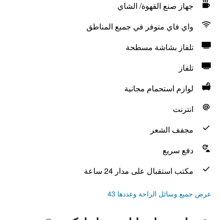
جهاز صنع القهوة/ الشاي
واي فاي متوفر في جميع المناطق
تلفاز بشاشة مسطحة
تلفاز
لوازم استحمام مجانية
انترنت
مجفف الشعر
دفع سريع
مكتب استقبال على مدار 24 ساعة
عرض جميع وسائل الراحة وعددها 43