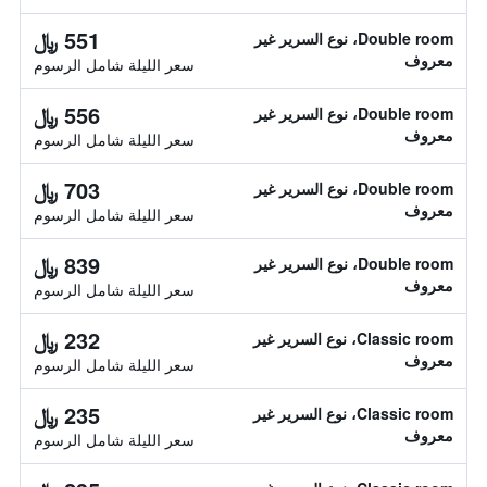
551 ﷼
Double room، نوع السرير غير
معروف
سعر الليلة شامل الرسوم
556 ﷼
Double room، نوع السرير غير
معروف
سعر الليلة شامل الرسوم
703 ﷼
Double room، نوع السرير غير
معروف
سعر الليلة شامل الرسوم
839 ﷼
Double room، نوع السرير غير
معروف
سعر الليلة شامل الرسوم
232 ﷼
Classic room، نوع السرير غير
معروف
سعر الليلة شامل الرسوم
235 ﷼
Classic room، نوع السرير غير
معروف
سعر الليلة شامل الرسوم