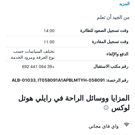
المزيد
من الجيد أن تعلم
14:00
وقت تسجيل الصعود للطائرة
11:00
وقت تسجيل المغادرة
تختلف السياسات حسب
الدفع والإلغاء
نوع الغرفة ومزود الخدمة.
+39 064 441 692
رقم مكتب الاستقبال
رقم الرخصة: 058091-ALB-01033, IT058091A1APBLMTYH
المزايا ووسائل الراحة في رايلي هوتل
لوكس
واي فاي مجاني