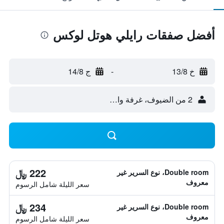
أفضل صفقات رايلي هوتل لوكس
خ 13/8
-
ج 14/8
2 من الضيوف، غرفة واحدة
222 ﷼
Double room، نوع السرير غير
معروف
سعر الليلة شامل الرسوم
234 ﷼
Double room، نوع السرير غير
معروف
سعر الليلة شامل الرسوم