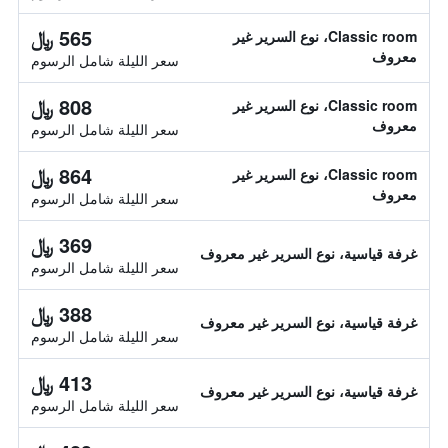
565 ﷼
Classic room، نوع السرير غير
معروف
سعر الليلة شامل الرسوم
808 ﷼
Classic room، نوع السرير غير
معروف
سعر الليلة شامل الرسوم
864 ﷼
Classic room، نوع السرير غير
معروف
سعر الليلة شامل الرسوم
369 ﷼
غرفة قياسية، نوع السرير غير معروف
سعر الليلة شامل الرسوم
388 ﷼
غرفة قياسية، نوع السرير غير معروف
سعر الليلة شامل الرسوم
413 ﷼
غرفة قياسية، نوع السرير غير معروف
سعر الليلة شامل الرسوم