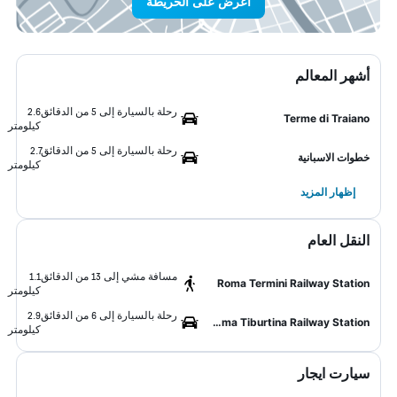
اعرض على الخريطة
أشهر المعالم
رحلة بالسيارة إلى 5 من الدقائق
2.6
Terme di Traiano
كيلومتر
رحلة بالسيارة إلى 5 من الدقائق
2.7
خطوات الاسبانية
كيلومتر
إظهار المزيد
النقل العام
مسافة مشي إلى 13 من الدقائق
1.1
Roma Termini Railway Station
كيلومتر
رحلة بالسيارة إلى 6 من الدقائق
2.9
Roma Tiburtina Railway Station
كيلومتر
سيارت ايجار