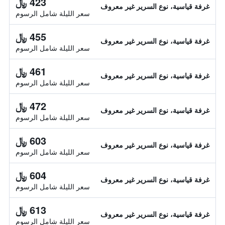
423 ﷼
غرفة قياسية، نوع السرير غير معروف
سعر الليلة شامل الرسوم
455 ﷼
غرفة قياسية، نوع السرير غير معروف
سعر الليلة شامل الرسوم
461 ﷼
غرفة قياسية، نوع السرير غير معروف
سعر الليلة شامل الرسوم
472 ﷼
غرفة قياسية، نوع السرير غير معروف
سعر الليلة شامل الرسوم
603 ﷼
غرفة قياسية، نوع السرير غير معروف
سعر الليلة شامل الرسوم
604 ﷼
غرفة قياسية، نوع السرير غير معروف
سعر الليلة شامل الرسوم
613 ﷼
غرفة قياسية، نوع السرير غير معروف
سعر الليلة شامل الرسوم