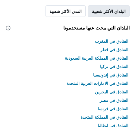
البلدان الأكثر شعبية
المدن الأكثر شعبية
البلدان التي يبحث عنها مستخدمونا
الفنادق في المغرب
الفنادق في قطر
الفنادق في المملكة العربية السعودية
الفنادق في تركيا
الفنادق في إندونيسيا
الفنادق في الامارات العربية المتحدة
الفنادق في البحرين
الفنادق في مصر
الفنادق في فرنسا
الفنادق في المملكة المتحدة
الفنادق في إيطاليا
الفنادق في تايلاند