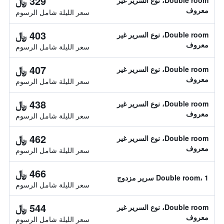
329 ﷼
Double room، نوع السرير غير
معروف
سعر الليلة شامل الرسوم
403 ﷼
Double room، نوع السرير غير
معروف
سعر الليلة شامل الرسوم
407 ﷼
Double room، نوع السرير غير
معروف
سعر الليلة شامل الرسوم
438 ﷼
Double room، نوع السرير غير
معروف
سعر الليلة شامل الرسوم
462 ﷼
Double room، نوع السرير غير
معروف
سعر الليلة شامل الرسوم
466 ﷼
Double room، 1 سرير مزدوج
سعر الليلة شامل الرسوم
544 ﷼
Double room، نوع السرير غير
معروف
سعر الليلة شامل الرسوم