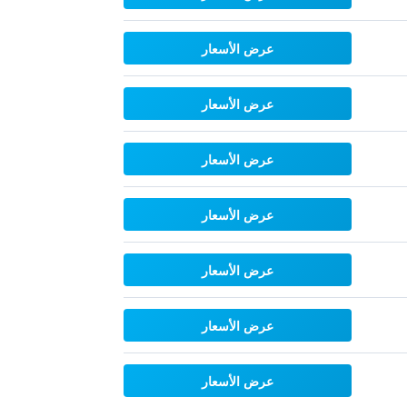
عرض الأسعار
عرض الأسعار
عرض الأسعار
عرض الأسعار
عرض الأسعار
عرض الأسعار
عرض الأسعار