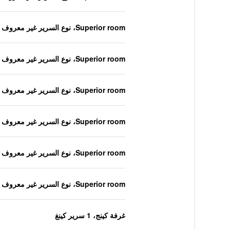
Superior room، نوع السرير غير معروف
Superior room، نوع السرير غير معروف
Superior room، نوع السرير غير معروف
Superior room، نوع السرير غير معروف
Superior room، نوع السرير غير معروف
Superior room، نوع السرير غير معروف
غرفة كينج، 1 سرير كينغ