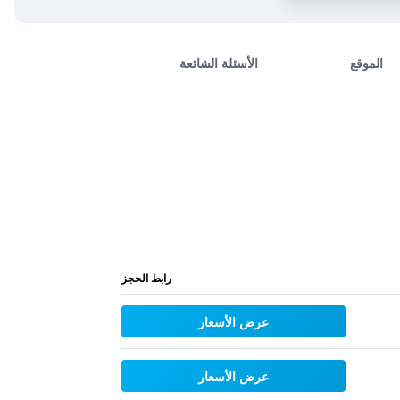
الموقع
الأسئلة الشائعة
رابط الحجز
عرض الأسعار
عرض الأسعار