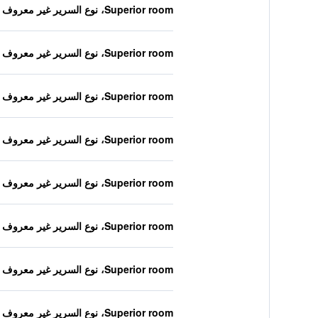
Superior room، نوع السرير غير معروف
Superior room، نوع السرير غير معروف
Superior room، نوع السرير غير معروف
Superior room، نوع السرير غير معروف
Superior room، نوع السرير غير معروف
Superior room، نوع السرير غير معروف
Superior room، نوع السرير غير معروف
Superior room، نوع السرير غير معروف