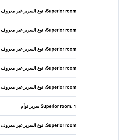
Superior room، نوع السرير غير معروف
Superior room، نوع السرير غير معروف
Superior room، نوع السرير غير معروف
Superior room، نوع السرير غير معروف
Superior room، نوع السرير غير معروف
Superior room، 1 سرير توأم
Superior room، نوع السرير غير معروف