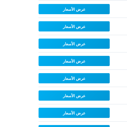
عرض الأسعار
عرض الأسعار
عرض الأسعار
عرض الأسعار
عرض الأسعار
عرض الأسعار
عرض الأسعار