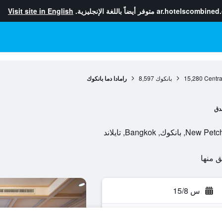
ar.hotelscombined
متوفر أيضاً باللغة الإنجليزية.
Visit site in English
Centra
15,280
بانكوك
8,597
رامادا دما بانكوك
دق
س 15/8