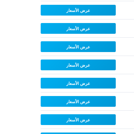
عرض الأسعار
عرض الأسعار
عرض الأسعار
عرض الأسعار
عرض الأسعار
عرض الأسعار
عرض الأسعار