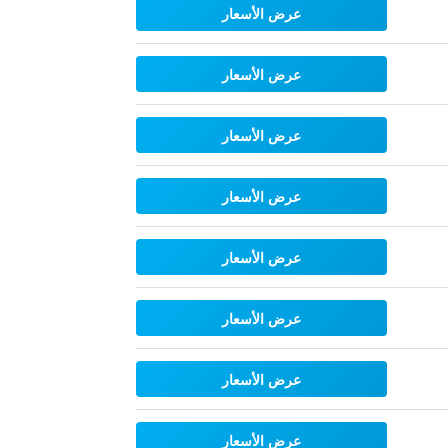
عرض الأسعار
عرض الأسعار
عرض الأسعار
عرض الأسعار
عرض الأسعار
عرض الأسعار
عرض الأسعار
عرض الأسعار