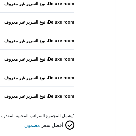
Deluxe room، نوع السرير غير معروف
Deluxe room، نوع السرير غير معروف
Deluxe room، نوع السرير غير معروف
Deluxe room، نوع السرير غير معروف
Deluxe room، نوع السرير غير معروف
Deluxe room، نوع السرير غير معروف
*
يشمل المجموع الضرائب المحلية المقدرة 
أفضل سعر
مضمون