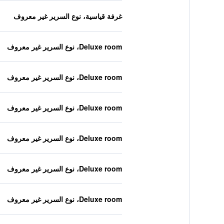
غرفة قياسية، نوع السرير غير معروف
Deluxe room، نوع السرير غير معروف
Deluxe room، نوع السرير غير معروف
Deluxe room، نوع السرير غير معروف
Deluxe room، نوع السرير غير معروف
Deluxe room، نوع السرير غير معروف
Deluxe room، نوع السرير غير معروف