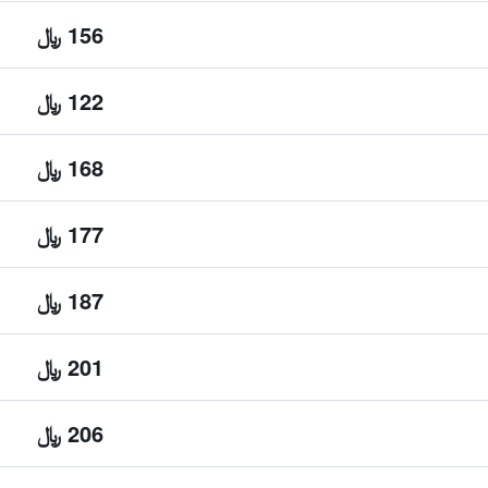
156 ﷼
122 ﷼
168 ﷼
177 ﷼
187 ﷼
201 ﷼
206 ﷼