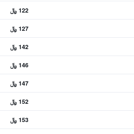
122 ﷼
127 ﷼
142 ﷼
146 ﷼
147 ﷼
152 ﷼
153 ﷼