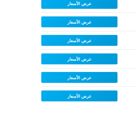
عرض الأسعار
عرض الأسعار
عرض الأسعار
عرض الأسعار
عرض الأسعار
عرض الأسعار