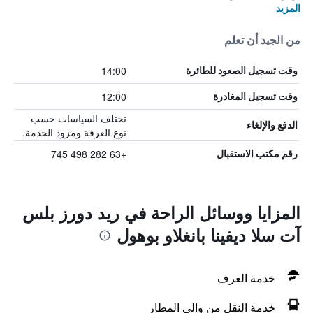
المزيد
من الجيد أن تعلم
14:00
وقت تسجيل الصعود للطائرة
12:00
وقت تسجيل المغادرة
تختلف السياسات حسب
الدفع والإلغاء
نوع الغرفة ومزود الخدمة.
+63 282 498 745
رقم مكتب الاستقبال
المزايا ووسائل الراحة في ريد دورز بلس
آت سلا ديفينا بانغلاو بوهول
خدمة الغرف
خدمة النقل من وإلى المطار