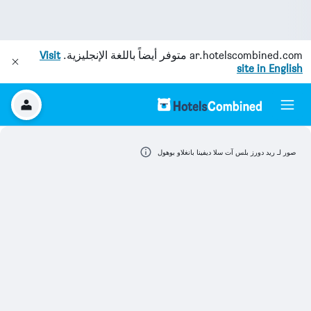
ar.hotelscombined.com
متوفر أيضاً باللغة الإنجليزية.
Visit
site in English
صور لـ ريد دورز بلس آت سلا ديفينا بانغلاو بوهول