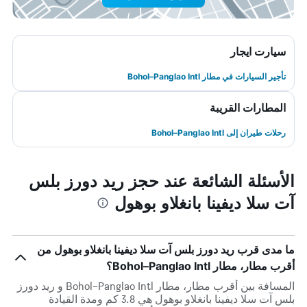
سيارت ايجار
تأجير السيارات في مطار Bohol–Panglao Intl
المطارات القريبة
رحلات طيران إلى Bohol–Panglao Intl
الأسئلة الشائعة عند حجز ريد دورز بلس
آت سلا ديفينا بانغلاو بوهول
ما مدى قرب ريد دورز بلس آت سلا ديفينا بانغلاو بوهول من
أقرب مطار، مطار Bohol–Panglao Intl؟
المسافة بين أقرب مطار، مطار Bohol–Panglao Intl و ريد دورز
بلس آت سلا ديفينا بانغلاو بوهول هي 3.8 كم ومدة القيادة