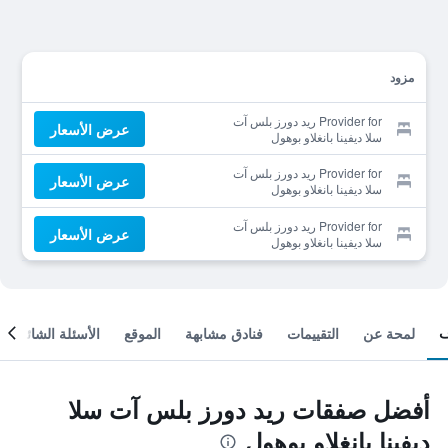
مزود
Provider for ريد دورز بلس آت
عرض الأسعار
سلا ديفينا بانغلاو بوهول
Provider for ريد دورز بلس آت
عرض الأسعار
سلا ديفينا بانغلاو بوهول
Provider for ريد دورز بلس آت
عرض الأسعار
سلا ديفينا بانغلاو بوهول
لمحة عن
التقييمات
فنادق مشابهة
الموقع
الأسئلة الشائعة
أفضل صفقات ريد دورز بلس آت سلا
ديفينا بانغلاو بوهول