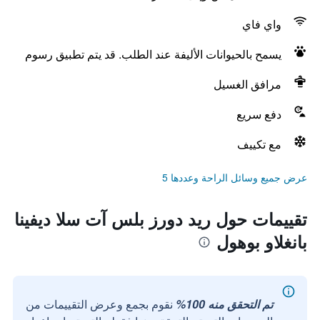
واي فاي
يسمح بالحيوانات الأليفة عند الطلب. قد يتم تطبيق رسوم
مرافق الغسيل
دفع سريع
مع تكييف
عرض جميع وسائل الراحة وعددها 5
تقييمات حول ريد دورز بلس آت سلا ديفينا
بانغلاو بوهول
تم التحقق منه 100%
نقوم بجمع وعرض التقييمات من