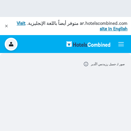
ar.hotelscombined.com
متوفر أيضاً باللغة الإنجليزية.
Visit
site in English
صور لـ جميل رزيدنس أكًدير