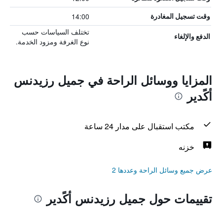
14:00
وقت تسجيل المغادرة
تختلف السياسات حسب
الدفع والإلغاء
نوع الغرفة ومزود الخدمة.
المزايا ووسائل الراحة في جميل رزيدنس
أكًدير
مكتب استقبال على مدار 24 ساعة
خزنه
عرض جميع وسائل الراحة وعددها 2
تقييمات حول جميل رزيدنس أكًدير