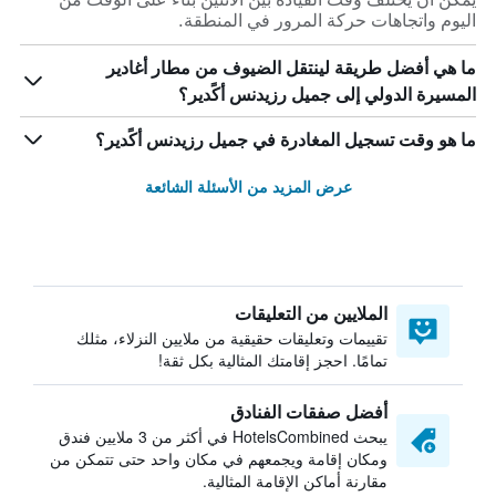
اليوم واتجاهات حركة المرور في المنطقة.
ما هي أفضل طريقة لينتقل الضيوف من مطار أغادير
المسيرة الدولي إلى جميل رزيدنس أكًدير؟
ما هو وقت تسجيل المغادرة في جميل رزيدنس أكًدير؟
عرض المزيد من الأسئلة الشائعة
الملايين من التعليقات
تقييمات وتعليقات حقيقية من ملايين النزلاء، مثلك
تمامًا. احجز إقامتك المثالية بكل ثقة!
أفضل صفقات الفنادق
يبحث HotelsCombined في أكثر من 3 ملايين فندق
ومكان إقامة ويجمعهم في مكان واحد حتى تتمكن من
مقارنة أماكن الإقامة المثالية.