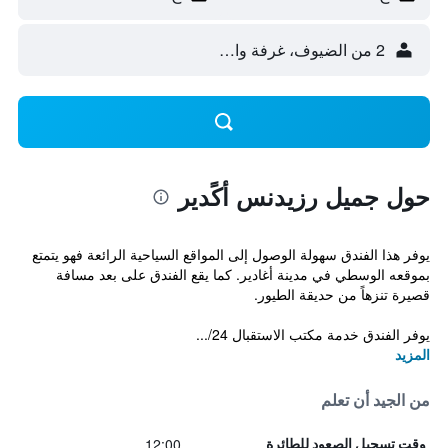
2 من الضيوف، غرفة واحدة
حول جميل رزيدنس أكًدير
يوفر هذا الفندق سهولة الوصول إلى المواقع السياحية الرائعة فهو يتمتع
بموقعه الوسطي في مدينة أغادير. كما يقع الفندق على بعد مسافة
قصيرة تنزهاً من حديقة الطيور.
يوفر الفندق خدمة مكتب الاستقبال 24/...
المزيد
من الجيد أن تعلم
12:00
وقت تسجيل الصعود للطائرة