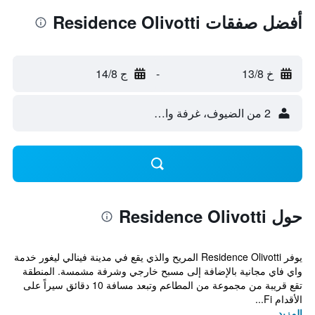
أفضل صفقات Residence Olivotti
خ 13/8
-
ج 14/8
2 من الضيوف، غرفة واحدة
حول Residence Olivotti
يوفر Residence Olivotti المريح والذي يقع في مدينة فينالي ليغور خدمة
واي فاي مجانية بالإضافة إلى مسبح خارجي وشرفة مشمسة. المنطقة
تقع قريبة من مجموعة من المطاعم وتبعد مسافة 10 دقائق سيراً على
الأقدام Fi...
المزيد