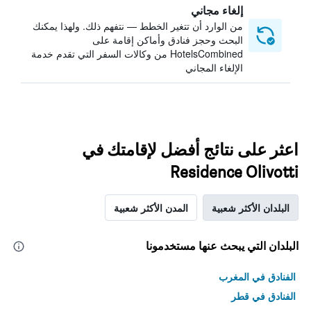
إلغاء مجاني
من الوارد أن تتغير الخطط — نتفهم ذلك. ولهذا يمكنك
البحث وحجز فنادق وأماكن إقامة على
HotelsCombined من وكالات السفر التي تقدم خدمة
الإلغاء المجاني
اعثر على نتائج أفضل لإقامتك في
Residence Olivotti
البلدان الأكثر شعبية
المدن الأكثر شعبية
البلدان التي يبحث عنها مستخدمونا
الفنادق في المغرب
الفنادق في قطر