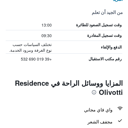
من الجيد أن تعلم
13:00
وقت تسجيل الصعود للطائرة
09:30
وقت تسجيل المغادرة
تختلف السياسات حسب
الدفع والإلغاء
نوع الغرفة ومزود الخدمة.
+39 019 690 532
رقم مكتب الاستقبال
المزايا ووسائل الراحة في Residence
Olivotti
واي فاي مجاني
مجفف الشعر