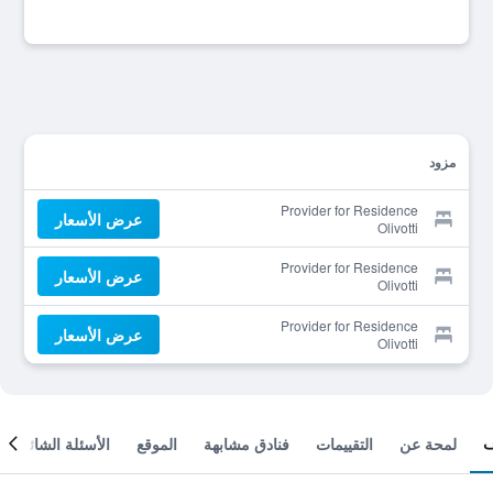
مزود
Provider for Residence
عرض الأسعار
Olivotti
Provider for Residence
عرض الأسعار
Olivotti
Provider for Residence
عرض الأسعار
Olivotti
لمحة عن
التقييمات
فنادق مشابهة
الموقع
الأسئلة الشائعة