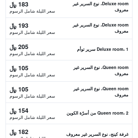
183 ﷼
Deluxe room، نوع السرير غير
معروف
سعر الليلة شامل الرسوم
193 ﷼
Deluxe room، نوع السرير غير
معروف
سعر الليلة شامل الرسوم
205 ﷼
Deluxe room، 1 سرير توأم
سعر الليلة شامل الرسوم
105 ﷼
Queen room، نوع السرير غير
معروف
سعر الليلة شامل الرسوم
105 ﷼
Queen room، نوع السرير غير
معروف
سعر الليلة شامل الرسوم
154 ﷼
Queen room، 2 من أسرّة الكوين
سعر الليلة شامل الرسوم
182 ﷼
غرفة كينج، نوع السرير غير معروف