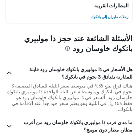
المطارات القريبة
رحلات طيران إلى بانكوك
الأسئلة الشائعة عند حجز ذا مولبيري
بانكوك خاوسان رود
هل الأسعار في ذا مولبيري بانكوك خاوسان رود قابلة
للمقارنة بفنادق 3 نجوم في بانكوك؟
هناك فرق يبلغ 35% في متوسط ​​سعر الليلة للفنادق المصنفة 3
نجوم في بانكوك ومتوسط ​​سعر الليلة الواحدة ذا مولبيري بانكوك
خاوسان رود. السعر في ذا مولبيري بانكوك خاوسان رود هو
فقط 103 ﷼ في الللية وهو يعتبر سعر جيد جداً عند الإقامة في
بانكوك.
ما مدى قرب ذا مولبيري بانكوك خاوسان رود من أقرب
مطار، مطار دون موينج؟