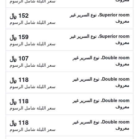
سعر الليلة شامل الرسوم
152 ﷼
Superior room، نوع السرير غير
معروف
سعر الليلة شامل الرسوم
159 ﷼
Superior room، نوع السرير غير
معروف
سعر الليلة شامل الرسوم
107 ﷼
Double room، نوع السرير غير
معروف
سعر الليلة شامل الرسوم
118 ﷼
Double room، نوع السرير غير
معروف
سعر الليلة شامل الرسوم
118 ﷼
Double room، نوع السرير غير
معروف
سعر الليلة شامل الرسوم
118 ﷼
Double room، نوع السرير غير
معروف
سعر الليلة شامل الرسوم