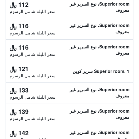
112 ﷼
Superior room، نوع السرير غير
معروف
سعر الليلة شامل الرسوم
116 ﷼
Superior room، نوع السرير غير
معروف
سعر الليلة شامل الرسوم
116 ﷼
Superior room، نوع السرير غير
معروف
سعر الليلة شامل الرسوم
121 ﷼
Superior room، 1 سرير كوين
سعر الليلة شامل الرسوم
133 ﷼
Superior room، نوع السرير غير
معروف
سعر الليلة شامل الرسوم
139 ﷼
Superior room، نوع السرير غير
معروف
سعر الليلة شامل الرسوم
142 ﷼
Superior room، نوع السرير غير
معروف