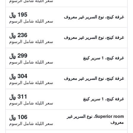
سعر الليلة شامل الرسوم
195 ﷼
غرفة كينج، نوع السرير غير معروف
سعر الليلة شامل الرسوم
236 ﷼
غرفة كينج، نوع السرير غير معروف
سعر الليلة شامل الرسوم
299 ﷼
غرفة كينج، 1 سرير كينغ
سعر الليلة شامل الرسوم
304 ﷼
غرفة كينج، نوع السرير غير معروف
سعر الليلة شامل الرسوم
311 ﷼
غرفة كينج، 1 سرير كينغ
سعر الليلة شامل الرسوم
106 ﷼
Superior room، نوع السرير غير
معروف
سعر الليلة شامل الرسوم