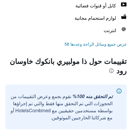
كابل أو قنوات فضائية
لوازم استحمام مجانية
انترنت
عرض جميع وسائل الراحة وعددها 58
تقييمات حول ذا مولبيري بانكوك خاوسان
رود
تم التحقق منه 100%
نقوم بجمع وعرض التقييمات من
الحجوزات التي تم التحقق منها فقط والتي تم إجراؤها
بواسطة مستخدمين حقيقيين مع HotelsCombined أو
مع شركائنا الخارجيين الموثوقين.