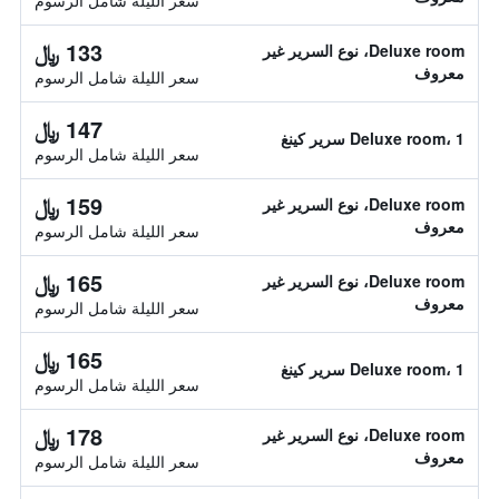
سعر الليلة شامل الرسوم
133 ﷼
Deluxe room، نوع السرير غير
معروف
سعر الليلة شامل الرسوم
147 ﷼
Deluxe room، 1 سرير كينغ
سعر الليلة شامل الرسوم
159 ﷼
Deluxe room، نوع السرير غير
معروف
سعر الليلة شامل الرسوم
165 ﷼
Deluxe room، نوع السرير غير
معروف
سعر الليلة شامل الرسوم
165 ﷼
Deluxe room، 1 سرير كينغ
سعر الليلة شامل الرسوم
178 ﷼
Deluxe room، نوع السرير غير
معروف
سعر الليلة شامل الرسوم