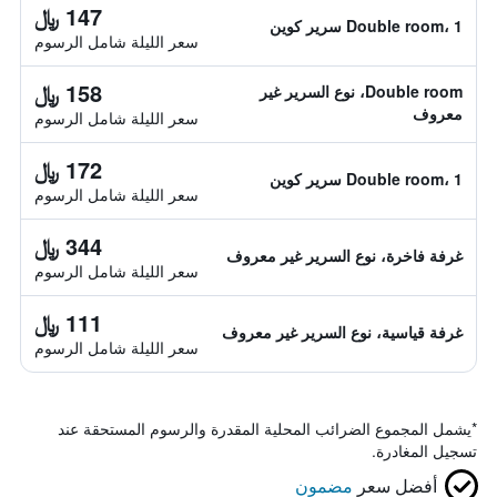
147 ﷼
Double room، 1 سرير كوين
سعر الليلة شامل الرسوم
158 ﷼
Double room، نوع السرير غير
معروف
سعر الليلة شامل الرسوم
172 ﷼
Double room، 1 سرير كوين
سعر الليلة شامل الرسوم
344 ﷼
غرفة فاخرة، نوع السرير غير معروف
سعر الليلة شامل الرسوم
111 ﷼
غرفة قياسية، نوع السرير غير معروف
سعر الليلة شامل الرسوم
*
يشمل المجموع الضرائب المحلية المقدرة والرسوم المستحقة عند
تسجيل المغادرة.
أفضل سعر
مضمون