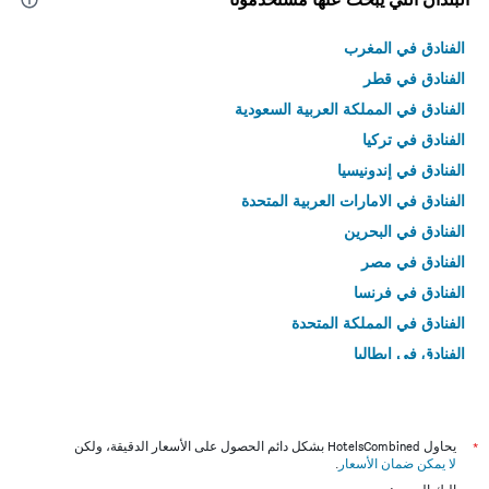
الفنادق في المغرب
الفنادق في قطر
الفنادق في المملكة العربية السعودية
الفنادق في تركيا
الفنادق في إندونيسيا
الفنادق في الامارات العربية المتحدة
الفنادق في البحرين
الفنادق في مصر
الفنادق في فرنسا
الفنادق في المملكة المتحدة
الفنادق في إيطاليا
الفنادق في تايلاند
*
يحاول HotelsCombined بشكل دائم الحصول على الأسعار الدقيقة، ولكن
لا يمكن ضمان الأسعار
.