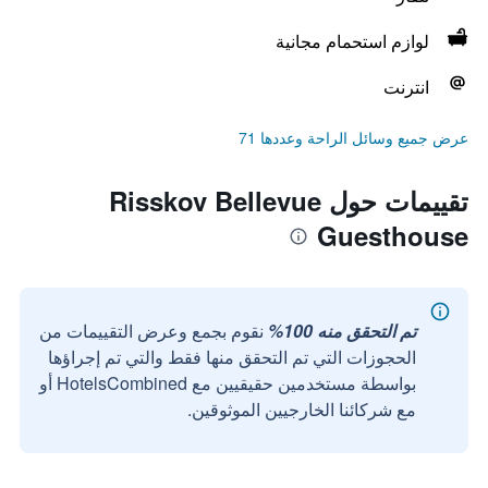
لوازم استحمام مجانية
انترنت
عرض جميع وسائل الراحة وعددها 71
تقييمات حول Risskov Bellevue
Guesthouse
تم التحقق منه 100%
نقوم بجمع وعرض التقييمات من
الحجوزات التي تم التحقق منها فقط والتي تم إجراؤها
بواسطة مستخدمين حقيقيين مع HotelsCombined أو
مع شركائنا الخارجيين الموثوقين.