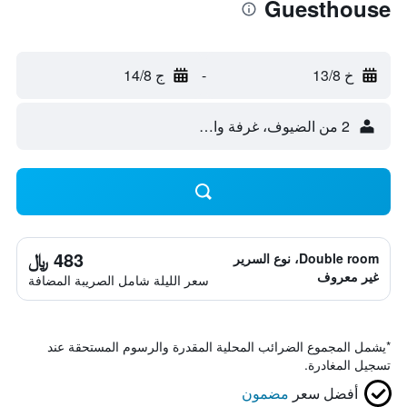
Guesthouse
خ 13/8
-
ج 14/8
2 من الضيوف، غرفة واحدة
483 ﷼
Double room، نوع السرير
غير معروف
سعر الليلة شامل الصريبة المضافة
*
يشمل المجموع الضرائب المحلية المقدرة والرسوم المستحقة عند
تسجيل المغادرة.
أفضل سعر
مضمون