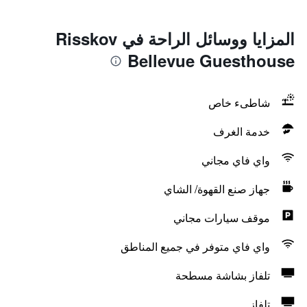
المزايا ووسائل الراحة في Risskov
Bellevue Guesthouse
شاطىء خاص
خدمة الغرف
واي فاي مجاني
جهاز صنع القهوة/ الشاي
موقف سيارات مجاني
واي فاي متوفر في جميع المناطق
تلفاز بشاشة مسطحة
تلفاز