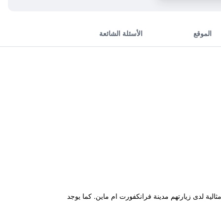
الموقع
الأسئلة الشائعة
ية لدى زيارتهم مدينة فرانكفورت ام ماين. كما يوجد