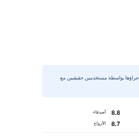
إجراؤها بواسطة مستخدمين حقيقيين مع
8.8
أصدقاء
8.7
الأزواج