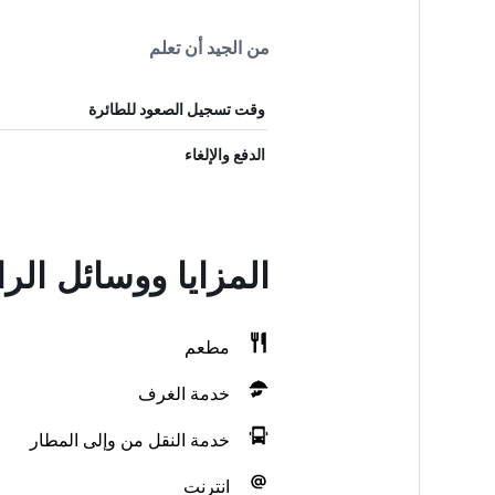
من الجيد أن تعلم
وقت تسجيل الصعود للطائرة
الدفع والإلغاء
المزايا ووسائل الرا
مطعم
خدمة الغرف
خدمة النقل من وإلى المطار
انترنت