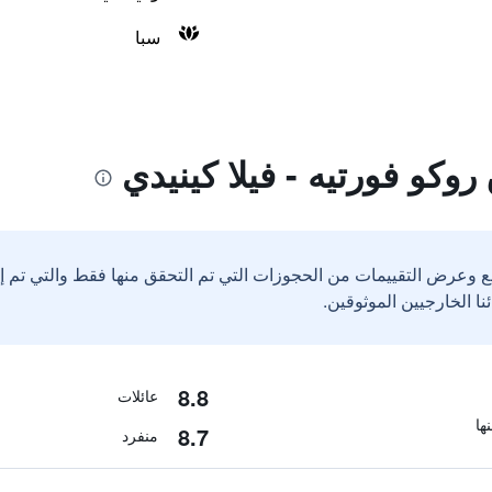
سبا
وكو فورتيه - فيلا كينيدي
ع وعرض التقييمات من الحجوزات التي تم التحقق منها فقط والتي تم 
8.8
عائلات
8.7
منفرد