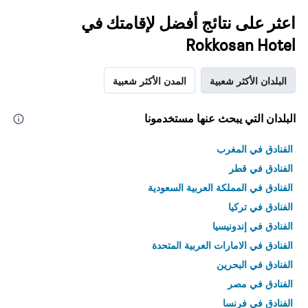
اعثر على نتائج أفضل لإقامتك في
Rokkosan Hotel
البلدان الأكثر شعبية
المدن الأكثر شعبية
البلدان التي يبحث عنها مستخدمونا
الفنادق في المغرب
الفنادق في قطر
الفنادق في المملكة العربية السعودية
الفنادق في تركيا
الفنادق في إندونيسيا
الفنادق في الامارات العربية المتحدة
الفنادق في البحرين
الفنادق في مصر
الفنادق في فرنسا