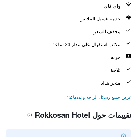
واي فاي
خدمة غسيل الملابس
مجفف الشعر
مكتب استقبال على مدار 24 ساعة
خزنه
ثلاجة
متجر هدايا
عرض جميع وسائل الراحة وعددها 12
تقييمات حول Rokkosan Hotel