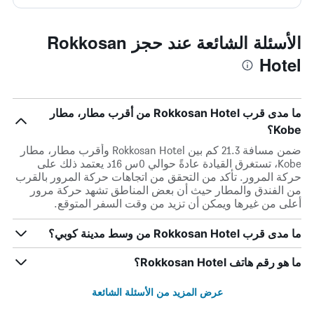
الأسئلة الشائعة عند حجز Rokkosan
Hotel
ما مدى قرب Rokkosan Hotel من أقرب مطار، مطار
Kobe؟
ضمن مسافة 21.3 كم بين Rokkosan Hotel وأقرب مطار، مطار
Kobe، تستغرق القيادة عادةً حوالي 0س 16د يعتمد ذلك على
حركة المرور. تأكد من التحقق من اتجاهات حركة المرور بالقرب
من الفندق والمطار حيث أن بعض المناطق تشهد حركة مرور
أعلى من غيرها ويمكن أن تزيد من وقت السفر المتوقع.
ما مدى قرب Rokkosan Hotel من وسط مدينة كوبي؟
ما هو رقم هاتف Rokkosan Hotel؟
عرض المزيد من الأسئلة الشائعة