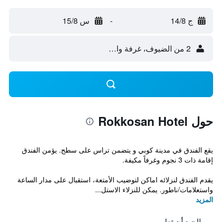
ج 14/8
-
س 15/8
2 من الضيوف، غرفة واحدة
حول Rokkosan Hotel
يقع الفندق في مدينة كوبي و يتضمن تراس على سطح. يؤمن الفندق
إقامة ذات 3 نجوم وغرفاً مكيفة.
يقدم الفندق لنزلائه اماكن لتوضيب الأمتعة، استقبال على مدار الساعة
واستعلامات/ناطور. يمكن للنزلاء الاستل...
المزيد