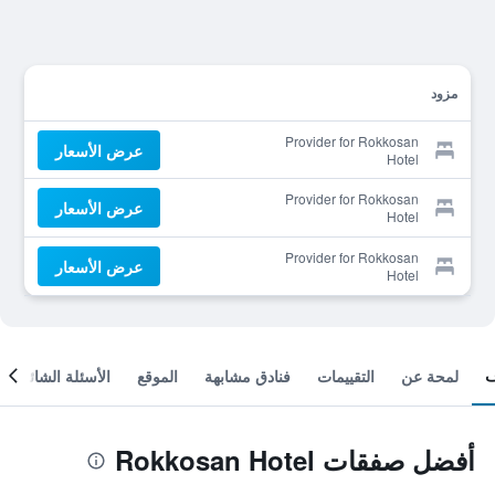
مزود
Provider for Rokkosan
عرض الأسعار
Hotel
Provider for Rokkosan
عرض الأسعار
Hotel
Provider for Rokkosan
عرض الأسعار
Hotel
لمحة عن
التقييمات
فنادق مشابهة
الموقع
الأسئلة الشائعة
أفضل صفقات Rokkosan Hotel