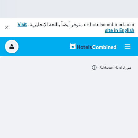
ar.hotelscombined.com
متوفر أيضاً باللغة الإنجليزية.
Visit
site in English
صور لـ Rokkosan Hotel