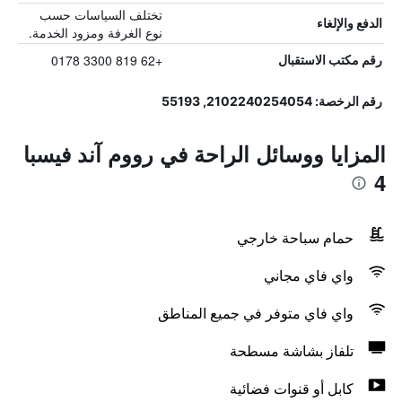
تختلف السياسات حسب
الدفع والإلغاء
نوع الغرفة ومزود الخدمة.
+62 819 3300 0178
رقم مكتب الاستقبال
رقم الرخصة: 2102240254054, 55193
المزايا ووسائل الراحة في رووم آند فيسبا
4
حمام سباحة خارجي
واي فاي مجاني
واي فاي متوفر في جميع المناطق
تلفاز بشاشة مسطحة
كابل أو قنوات فضائية