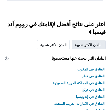
اعثر على نتائج أفضل لإقامتك في رووم آند
فيسبا 4
البلدان الأكثر شعبية
المدن الأكثر شعبية
البلدان التي يبحث عنها مستخدمونا
الفنادق في المغرب
الفنادق في قطر
الفنادق في المملكة العربية السعودية
الفنادق في تركيا
الفنادق في إندونيسيا
الفنادق في الامارات العربية المتحدة