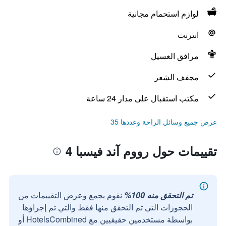
لوازم استحمام مجانية
انترنت
مرافق الغسيل
مجفف الشعر
مكتب استقبال على مدار 24 ساعة
عرض جميع وسائل الراحة وعددها 35
تقييمات حول رووم آند فيسبا 4
تم التحقق منه 100%
نقوم بجمع وعرض التقييمات من
الحجوزات التي تم التحقق منها فقط والتي تم إجراؤها
بواسطة مستخدمين حقيقيين مع HotelsCombined أو