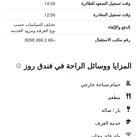
14:00
وقت تسجيل الصعود للطائرة
12:00
وقت تسجيل المغادرة
تختلف السياسات حسب
الدفع والإلغاء
نوع الغرفة ومزود الخدمة.
+66 2 266 8268
رقم مكتب الاستقبال
المزايا ووسائل الراحة في فندق روز
حمام سباحة خارجي
مطعم
بار / صالة
خدمة الغرف
واي فاي مجاني