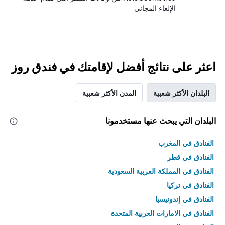
الإلغاء المجاني
اعثر على نتائج أفضل لإقامتك في فندق روز
البلدان الأكثر شعبية
المدن الأكثر شعبية
البلدان التي يبحث عنها مستخدمونا
الفنادق في المغرب
الفنادق في قطر
الفنادق في المملكة العربية السعودية
الفنادق في تركيا
الفنادق في إندونيسيا
الفنادق في الامارات العربية المتحدة