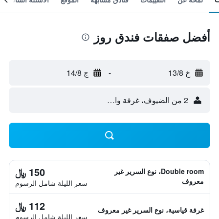
أفضل صفقات فندق روز
خ 13/8
-
ج 14/8
2 من الضيوف، غرفة واحدة
150 ﷼
Double room، نوع السرير غير
معروف
سعر الليلة شامل الرسوم
112 ﷼
غرفة قياسية، نوع السرير غير معروف
سعر الليلة شامل الرسوم