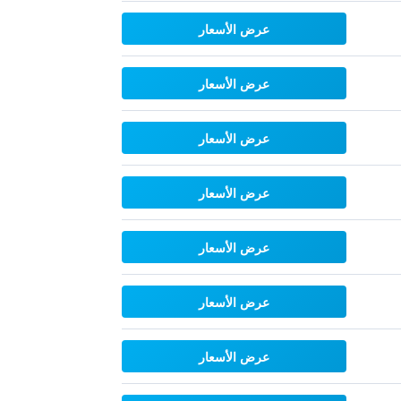
عرض الأسعار
عرض الأسعار
عرض الأسعار
عرض الأسعار
عرض الأسعار
عرض الأسعار
عرض الأسعار