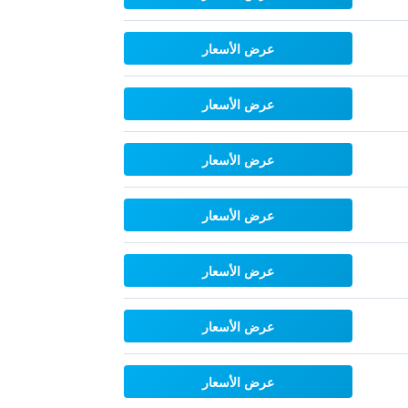
عرض الأسعار
عرض الأسعار
عرض الأسعار
عرض الأسعار
عرض الأسعار
عرض الأسعار
عرض الأسعار