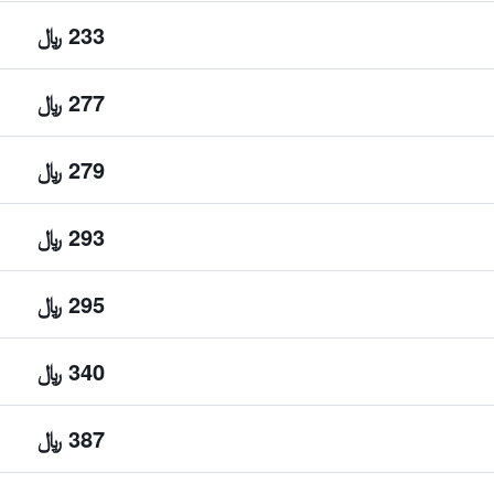
233 ﷼
277 ﷼
279 ﷼
293 ﷼
295 ﷼
340 ﷼
387 ﷼