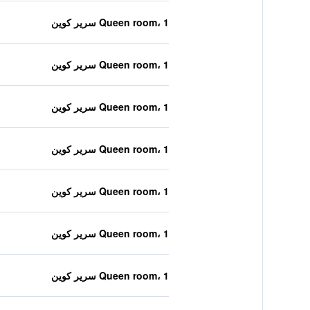
Queen room، 1 سرير كوين
Queen room، 1 سرير كوين
Queen room، 1 سرير كوين
Queen room، 1 سرير كوين
Queen room، 1 سرير كوين
Queen room، 1 سرير كوين
Queen room، 1 سرير كوين