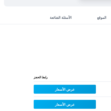
الموقع
الأسئلة الشائعة
رابط الحجز
عرض الأسعار
عرض الأسعار