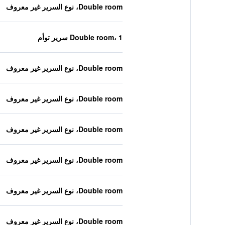
Double room، نوع السرير غير معروف
Double room، 1 سرير توأم
Double room، نوع السرير غير معروف
Double room، نوع السرير غير معروف
Double room، نوع السرير غير معروف
Double room، نوع السرير غير معروف
Double room، نوع السرير غير معروف
Double room، نوع السرير غير معروف