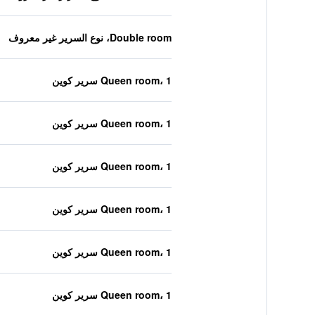
Double room، نوع السرير غير معروف
Queen room، 1 سرير كوين
Queen room، 1 سرير كوين
Queen room، 1 سرير كوين
Queen room، 1 سرير كوين
Queen room، 1 سرير كوين
Queen room، 1 سرير كوين