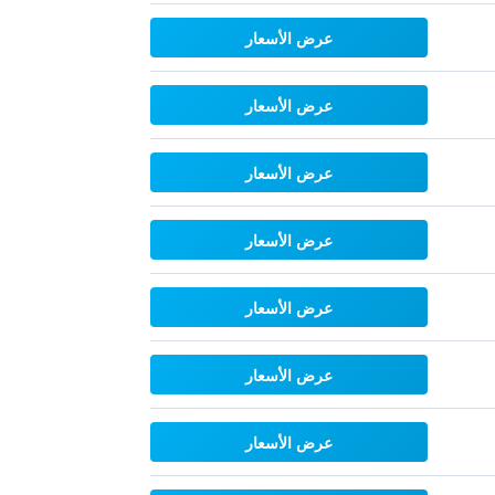
عرض الأسعار
عرض الأسعار
عرض الأسعار
عرض الأسعار
عرض الأسعار
عرض الأسعار
عرض الأسعار