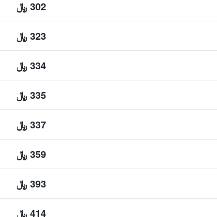
302 ﷼
323 ﷼
334 ﷼
335 ﷼
337 ﷼
359 ﷼
393 ﷼
414 ﷼