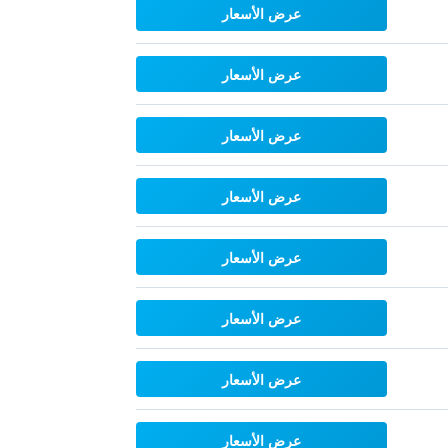
عرض الأسعار
عرض الأسعار
عرض الأسعار
عرض الأسعار
عرض الأسعار
عرض الأسعار
عرض الأسعار
عرض الأسعار