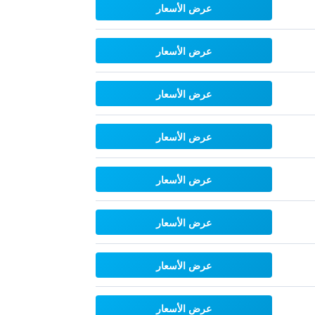
عرض الأسعار
عرض الأسعار
عرض الأسعار
عرض الأسعار
عرض الأسعار
عرض الأسعار
عرض الأسعار
عرض الأسعار