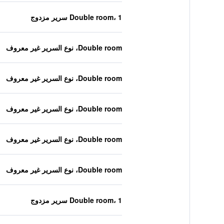
Double room، 1 سرير مزدوج
Double room، نوع السرير غير معروف
Double room، نوع السرير غير معروف
Double room، نوع السرير غير معروف
Double room، نوع السرير غير معروف
Double room، نوع السرير غير معروف
Double room، 1 سرير مزدوج