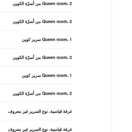
Queen room، 2 من أسرّة الكوين
Queen room، 2 من أسرّة الكوين
Queen room، 1 سرير كوين
Queen room، 2 من أسرّة الكوين
Queen room، 1 سرير كوين
Queen room، 2 من أسرّة الكوين
غرفة قياسية، نوع السرير غير معروف
غرفة قياسية، نوع السرير غير معروف