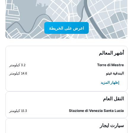
اعرض على الخريطة
أشهر المعالم
Torre di Mestre
3.2 كيلومتر
البندقية غيتو
14.6 كيلومتر
إظهار المزيد
النقل العام
Stazione di Venezia Santa Lucia
15.3 كيلومتر
سيارت ايجار