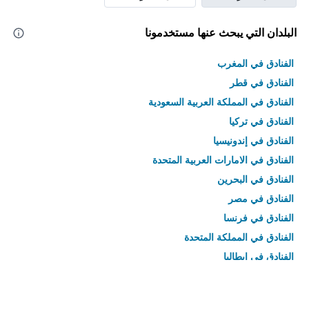
البلدان التي يبحث عنها مستخدمونا
الفنادق في المغرب
الفنادق في قطر
الفنادق في المملكة العربية السعودية
الفنادق في تركيا
الفنادق في إندونيسيا
الفنادق في الامارات العربية المتحدة
الفنادق في البحرين
الفنادق في مصر
الفنادق في فرنسا
الفنادق في المملكة المتحدة
الفنادق في إيطاليا
الفنادق في تايلاند