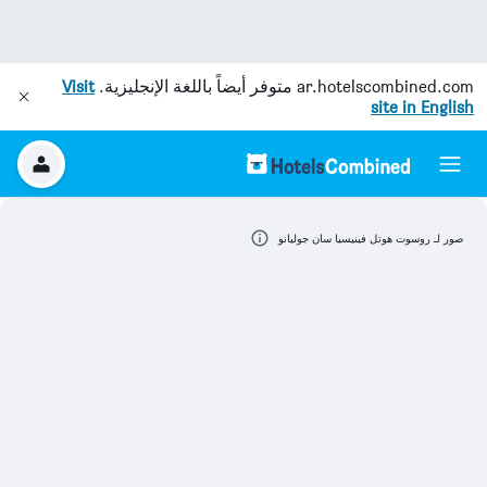
ar.hotelscombined.com
متوفر أيضاً باللغة الإنجليزية.
Visit
site in English
صور لـ روسوت هوتل فينيسيا سان جوليانو