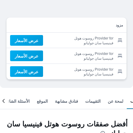
مزود
Provider for روسوت هوتل
عرض الأسعار
فينيسيا سان جوليانو
Provider for روسوت هوتل
عرض الأسعار
فينيسيا سان جوليانو
Provider for روسوت هوتل
عرض الأسعار
فينيسيا سان جوليانو
لمحة عن
التقييمات
فنادق مشابهة
الموقع
الأسئلة الشائعة
أفضل صفقات روسوت هوتل فينيسيا سان