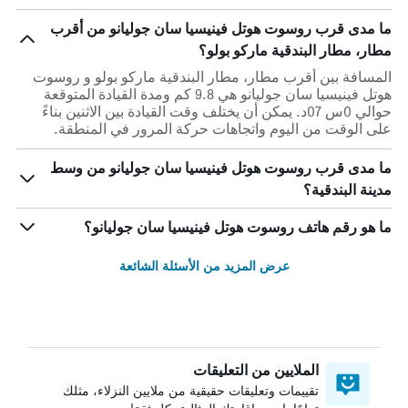
ما مدى قرب روسوت هوتل فينيسيا سان جوليانو من أقرب
مطار، مطار البندقية ماركو بولو؟
المسافة بين أقرب مطار، مطار البندقية ماركو بولو و روسوت
هوتل فينيسيا سان جوليانو هي 9.8 كم ومدة القيادة المتوقعة
حوالي 0س 07د. يمكن أن يختلف وقت القيادة بين الاثنين بناءً
على الوقت من اليوم واتجاهات حركة المرور في المنطقة.
ما مدى قرب روسوت هوتل فينيسيا سان جوليانو من وسط
مدينة البندقية؟
ما هو رقم هاتف روسوت هوتل فينيسيا سان جوليانو؟
عرض المزيد من الأسئلة الشائعة
الملايين من التعليقات
تقييمات وتعليقات حقيقية من ملايين النزلاء، مثلك