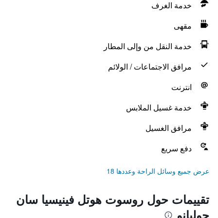
خدمة الغرف
مقهى
خدمة النقل من وإلى المطار
مرافق الاجتماعات / الولائم
انترنت
خدمة غسيل الملابس
مرافق الغسيل
دفع سريع
عرض جميع وسائل الراحة وعددها 18
تقييمات حول روسوت هوتل فينيسيا سان
جوليانو