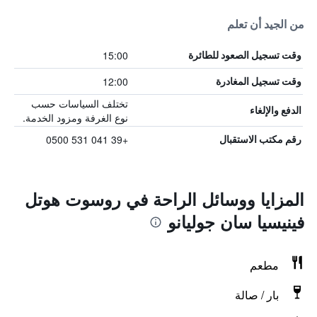
من الجيد أن تعلم
15:00
وقت تسجيل الصعود للطائرة
12:00
وقت تسجيل المغادرة
تختلف السياسات حسب
الدفع والإلغاء
نوع الغرفة ومزود الخدمة.
+39 041 531 0500
رقم مكتب الاستقبال
المزايا ووسائل الراحة في روسوت هوتل
فينيسيا سان جوليانو
مطعم
بار / صالة