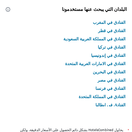
البلدان التي يبحث عنها مستخدمونا
الفنادق في المغرب
الفنادق في قطر
الفنادق في المملكة العربية السعودية
الفنادق في تركيا
الفنادق في إندونيسيا
الفنادق في الامارات العربية المتحدة
الفنادق في البحرين
الفنادق في مصر
الفنادق في فرنسا
الفنادق في المملكة المتحدة
الفنادق في إيطاليا
الفنادق في تايلاند
*
يحاول HotelsCombined بشكل دائم الحصول على الأسعار الدقيقة، ولكن