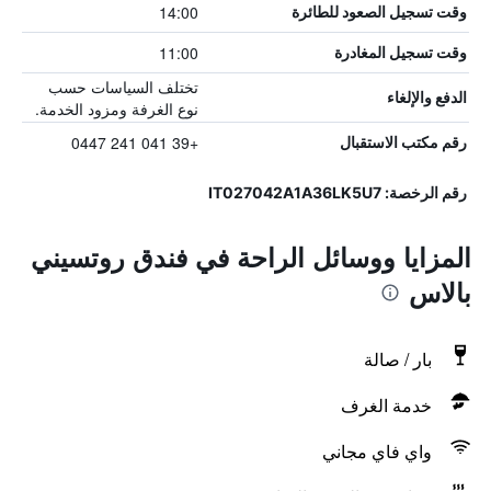
14:00
وقت تسجيل الصعود للطائرة
11:00
وقت تسجيل المغادرة
تختلف السياسات حسب
الدفع والإلغاء
نوع الغرفة ومزود الخدمة.
+39 041 241 0447
رقم مكتب الاستقبال
رقم الرخصة: IT027042A1A36LK5U7
المزايا ووسائل الراحة في فندق روتسيني
بالاس
بار / صالة
خدمة الغرف
واي فاي مجاني