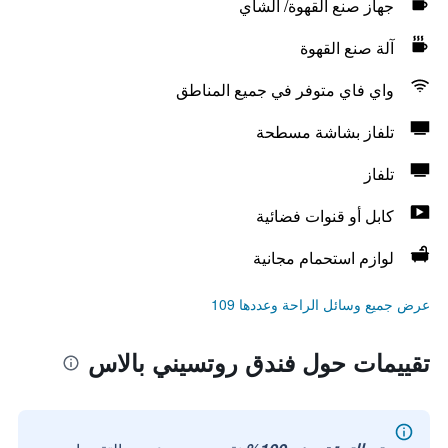
جهاز صنع القهوة/ الشاي
آلة صنع القهوة
واي فاي متوفر في جميع المناطق
تلفاز بشاشة مسطحة
تلفاز
كابل أو قنوات فضائية
لوازم استحمام مجانية
عرض جميع وسائل الراحة وعددها 109
تقييمات حول فندق روتسيني بالاس