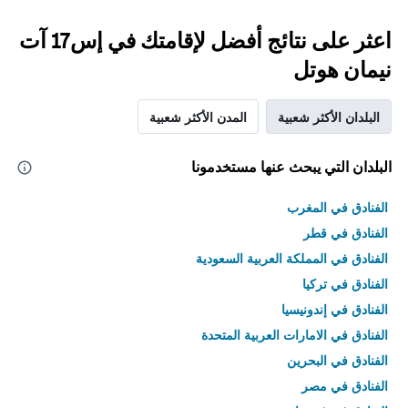
اعثر على نتائج أفضل لإقامتك في إس17 آت
نيمان هوتل
البلدان الأكثر شعبية
المدن الأكثر شعبية
البلدان التي يبحث عنها مستخدمونا
الفنادق في المغرب
الفنادق في قطر
الفنادق في المملكة العربية السعودية
الفنادق في تركيا
الفنادق في إندونيسيا
الفنادق في الامارات العربية المتحدة
الفنادق في البحرين
الفنادق في مصر