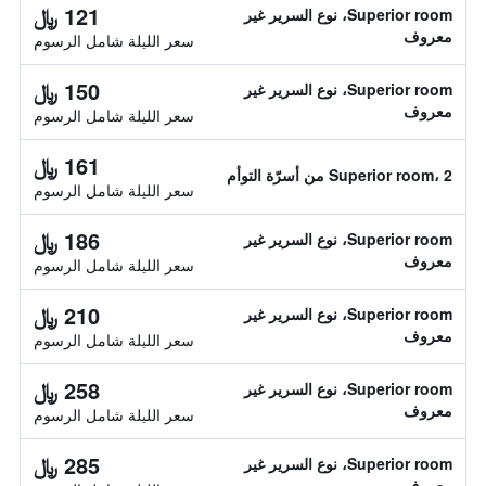
121 ﷼
Superior room، نوع السرير غير
معروف
سعر الليلة شامل الرسوم
150 ﷼
Superior room، نوع السرير غير
معروف
سعر الليلة شامل الرسوم
161 ﷼
Superior room، 2 من أسرّة التوأم
سعر الليلة شامل الرسوم
186 ﷼
Superior room، نوع السرير غير
معروف
سعر الليلة شامل الرسوم
210 ﷼
Superior room، نوع السرير غير
معروف
سعر الليلة شامل الرسوم
258 ﷼
Superior room، نوع السرير غير
معروف
سعر الليلة شامل الرسوم
285 ﷼
Superior room، نوع السرير غير
معروف