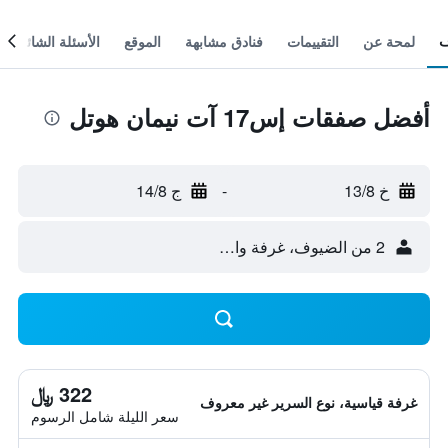
لمحة عن
التقييمات
فنادق مشابهة
الموقع
الأسئلة الشائعة
أفضل صفقات إس17 آت نيمان هوتل
خ 13/8
-
ج 14/8
2 من الضيوف، غرفة واحدة
322 ﷼
غرفة قياسية، نوع السرير غير معروف
سعر الليلة شامل الرسوم