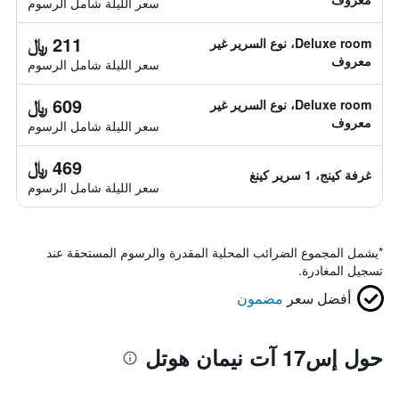
سعر الليلة شامل الرسوم
211 ﷼
Deluxe room، نوع السرير غير
معروف
سعر الليلة شامل الرسوم
609 ﷼
Deluxe room، نوع السرير غير
معروف
سعر الليلة شامل الرسوم
469 ﷼
غرفة كينج، 1 سرير كينغ
سعر الليلة شامل الرسوم
*
يشمل المجموع الضرائب المحلية المقدرة والرسوم المستحقة عند
تسجيل المغادرة.
أفضل سعر
مضمون
حول إس17 آت نيمان هوتل