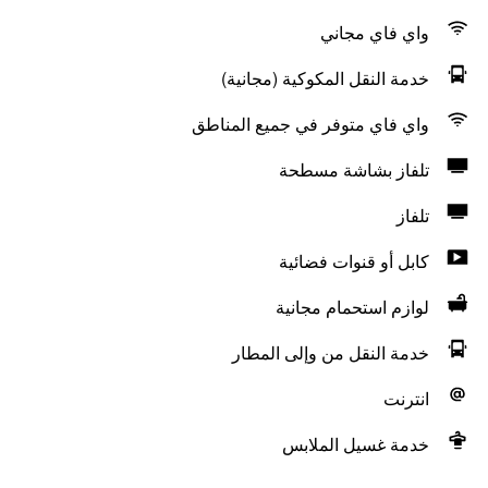
واي فاي مجاني
خدمة النقل المكوكية (مجانية)
واي فاي متوفر في جميع المناطق
تلفاز بشاشة مسطحة
تلفاز
كابل أو قنوات فضائية
لوازم استحمام مجانية
خدمة النقل من وإلى المطار
انترنت
خدمة غسيل الملابس