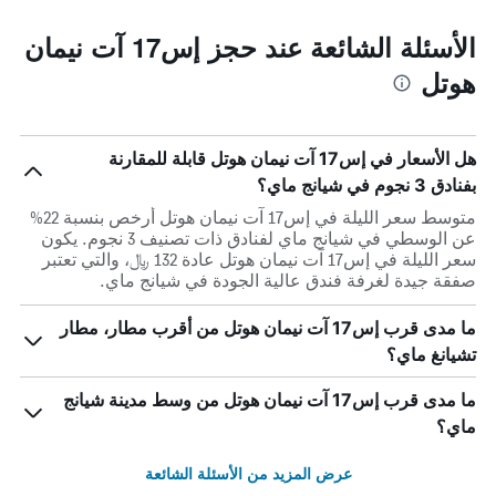
الأسئلة الشائعة عند حجز إس17 آت نيمان
هوتل
هل الأسعار في إس17 آت نيمان هوتل قابلة للمقارنة
بفنادق 3 نجوم في شيانج ماي؟
متوسط سعر الليلة في إس17 آت نيمان هوتل أرخص بنسبة 22%
عن الوسطي في شيانج ماي لفنادق ذات تصنيف 3 نجوم. يكون
سعر الليلة في إس17 آت نيمان هوتل عادة 132 ﷼، والتي تعتبر
صفقة جيدة لغرفة فندق عالية الجودة في شيانج ماي.
ما مدى قرب إس17 آت نيمان هوتل من أقرب مطار، مطار
تشيانغ ماي؟
ما مدى قرب إس17 آت نيمان هوتل من وسط مدينة شيانج
ماي؟
عرض المزيد من الأسئلة الشائعة