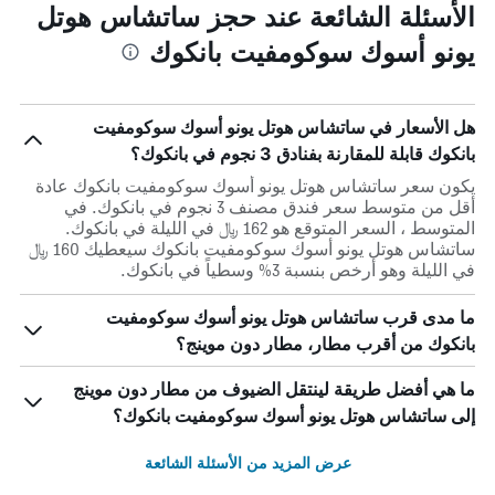
الأسئلة الشائعة عند حجز ساتشاس هوتل
يونو أسوك سوكومفيت بانكوك
هل الأسعار في ساتشاس هوتل يونو أسوك سوكومفيت
بانكوك قابلة للمقارنة بفنادق 3 نجوم في بانكوك؟
يكون سعر ساتشاس هوتل يونو أسوك سوكومفيت بانكوك عادة
أقل من متوسط ​​سعر فندق مصنف 3 نجوم في بانكوك. في
المتوسط ، السعر المتوقع هو 162 ﷼ في الليلة في بانكوك.
ساتشاس هوتل يونو أسوك سوكومفيت بانكوك سيعطيك 160 ﷼
في الليلة وهو أرخص بنسبة 3% وسطياً في بانكوك.
ما مدى قرب ساتشاس هوتل يونو أسوك سوكومفيت
بانكوك من أقرب مطار، مطار دون موينج؟
ما هي أفضل طريقة لينتقل الضيوف من مطار دون موينج
إلى ساتشاس هوتل يونو أسوك سوكومفيت بانكوك؟
عرض المزيد من الأسئلة الشائعة