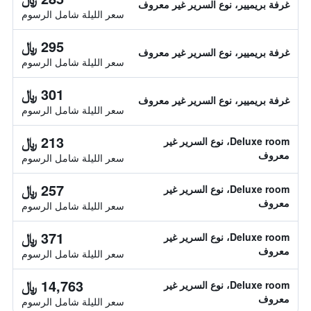
غرفة بريميير، نوع السرير غير معروف
سعر الليلة شامل الرسوم
295 ﷼
غرفة بريميير، نوع السرير غير معروف
سعر الليلة شامل الرسوم
301 ﷼
غرفة بريميير، نوع السرير غير معروف
سعر الليلة شامل الرسوم
213 ﷼
Deluxe room، نوع السرير غير
معروف
سعر الليلة شامل الرسوم
257 ﷼
Deluxe room، نوع السرير غير
معروف
سعر الليلة شامل الرسوم
371 ﷼
Deluxe room، نوع السرير غير
معروف
سعر الليلة شامل الرسوم
14,763 ﷼
Deluxe room، نوع السرير غير
معروف
سعر الليلة شامل الرسوم