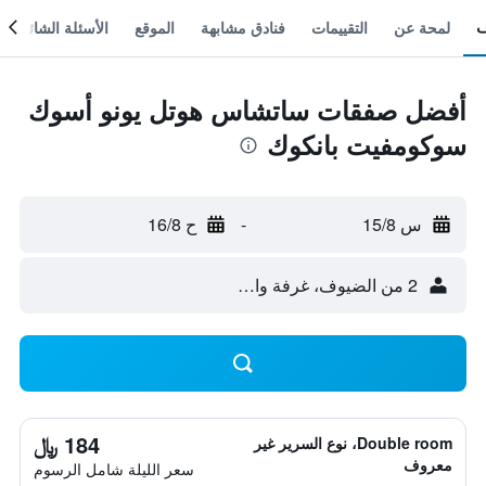
لمحة عن
التقييمات
فنادق مشابهة
الموقع
الأسئلة الشائعة
أفضل صفقات ساتشاس هوتل يونو أسوك
سوكومفيت بانكوك
س 15/8
-
ح 16/8
2 من الضيوف، غرفة واحدة
184 ﷼
Double room، نوع السرير غير
معروف
سعر الليلة شامل الرسوم