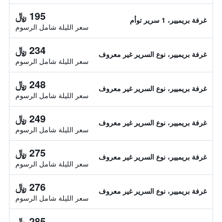
195 ﷼
غرفة بريميير، 1 سرير توأم
سعر الليلة شامل الرسوم
234 ﷼
غرفة بريميير، نوع السرير غير معروف
سعر الليلة شامل الرسوم
248 ﷼
غرفة بريميير، نوع السرير غير معروف
سعر الليلة شامل الرسوم
249 ﷼
غرفة بريميير، نوع السرير غير معروف
سعر الليلة شامل الرسوم
275 ﷼
غرفة بريميير، نوع السرير غير معروف
سعر الليلة شامل الرسوم
276 ﷼
غرفة بريميير، نوع السرير غير معروف
سعر الليلة شامل الرسوم
285 ﷼