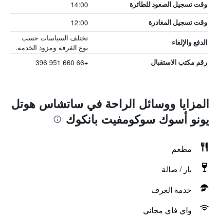
14:00
وقت تسجيل الصعود للطائرة
12:00
وقت تسجيل المغادرة
تختلف السياسات حسب
الدفع والإلغاء
نوع الغرفة ومزود الخدمة.
+66 660 951 396
رقم مكتب الاستقبال
المزايا ووسائل الراحة في ساتشاس هوتل
يونو أسوك سوكومفيت بانكوك
مطعم
بار / صالة
خدمة الغرف
واي فاي مجاني