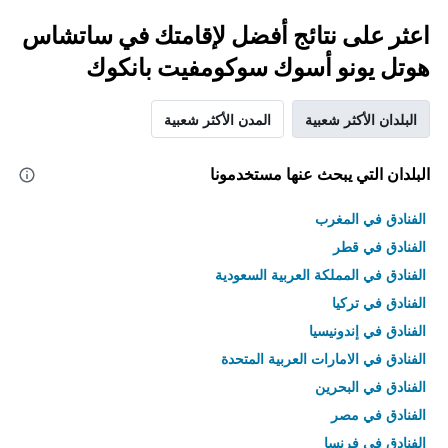
اعثر على نتائج أفضل لإقامتك في ساتشاس
هوتل يونو أسوك سوكومفيت بانكوك
البلدان الأكثر شعبية
المدن الأكثر شعبية
البلدان التي يبحث عنها مستخدمونا
الفنادق في المغرب
الفنادق في قطر
الفنادق في المملكة العربية السعودية
الفنادق في تركيا
الفنادق في إندونيسيا
الفنادق في الامارات العربية المتحدة
الفنادق في البحرين
الفنادق في مصر
الفنادق في فرنسا