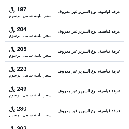
197 ﷼
غرفة قياسية، نوع السرير غير معروف
سعر الليلة شامل الرسوم
204 ﷼
غرفة قياسية، نوع السرير غير معروف
سعر الليلة شامل الرسوم
205 ﷼
غرفة قياسية، نوع السرير غير معروف
سعر الليلة شامل الرسوم
223 ﷼
غرفة قياسية، نوع السرير غير معروف
سعر الليلة شامل الرسوم
249 ﷼
غرفة قياسية، نوع السرير غير معروف
سعر الليلة شامل الرسوم
280 ﷼
غرفة قياسية، نوع السرير غير معروف
سعر الليلة شامل الرسوم
302 ﷼