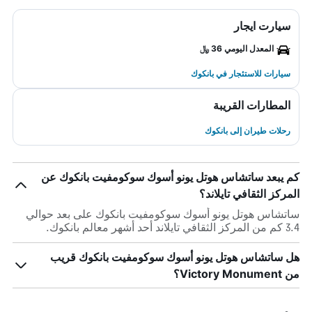
سيارت ايجار
المعدل اليومي 36 ﷼
سيارات للاستئجار في بانكوك
المطارات القريبة
رحلات طيران إلى بانكوك
كم يبعد ساتشاس هوتل يونو أسوك سوكومفيت بانكوك عن
المركز الثقافي تايلاند؟
ساتشاس هوتل يونو أسوك سوكومفيت بانكوك على بعد حوالي
3.4 كم من المركز الثقافي تايلاند أحد أشهر معالم بانكوك.
هل ساتشاس هوتل يونو أسوك سوكومفيت بانكوك قريب
من Victory Monument؟