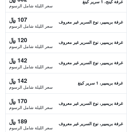
غرفة كينج، 1 سرير كينغ
سعر الليلة شامل الرسوم
107 ﷼
غرفة بريميير، نوع السرير غير معروف
سعر الليلة شامل الرسوم
120 ﷼
غرفة بريميير، نوع السرير غير معروف
سعر الليلة شامل الرسوم
142 ﷼
غرفة بريميير، نوع السرير غير معروف
سعر الليلة شامل الرسوم
142 ﷼
غرفة بريميير، 1 سرير كينغ
سعر الليلة شامل الرسوم
170 ﷼
غرفة بريميير، نوع السرير غير معروف
سعر الليلة شامل الرسوم
189 ﷼
غرفة بريميير، نوع السرير غير معروف
سعر الليلة شامل الرسوم