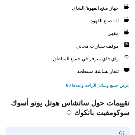
جهاز صنع القهوة/ الشاي
آلة صنع القهوة
مقهى
موقف سيارات مجاني
واي فاي متوفر في جميع المناطق
تلفاز بشاشة مسطحة
عرض جميع وسائل الراحة وعددها 80
تقييمات حول ساتشاس هوتل يونو أسوك
سوكومفيت بانكوك