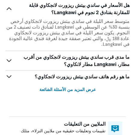
هل الأسعار في ساندي بيتش ريزورت لانجكاوي قابلة
للمقارنة بفنادق 2 نجوم في Langkawi؟
متوسط سعر الليلة في ساندي بيتش ريزورت لانجكاوي أرخص
بنسبة 30% عن الوسطي في Langkawi لفنادق ذات تصنيف 2 من
النجوم. يكون سعر الليلة في ساندي بيتش ريزورت لانجكاوي
عادة 188 ﷼، والتي تعتبر صفقة جيدة لغرفة فندق عالية الجودة
في Langkawi.
ما مدى قرب ساندي بيتش ريزورت لانجكاوي من أقرب
مطار، Langkawi مطار لانكاوي؟
ما هو رقم هاتف ساندي بيتش ريزورت لانجكاوي؟
عرض المزيد من الأسئلة الشائعة
الملايين من التعليقات
تقييمات وتعليقات حقيقية من ملايين النزلاء، مثلك