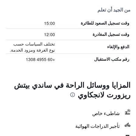
من الجيد أن تعلم
15:00
وقت تسجيل الصعود للطائرة
12:00
وقت تسجيل المغادرة
تختلف السياسات حسب
الدفع والإلغاء
نوع الغرفة ومزود الخدمة.
+60 4955 1308
رقم مكتب الاستقبال
المزايا ووسائل الراحة في ساندي بيتش
ريزورت لانجكاوي
شاطىء خاص
تأجير الدراجات الهوائية