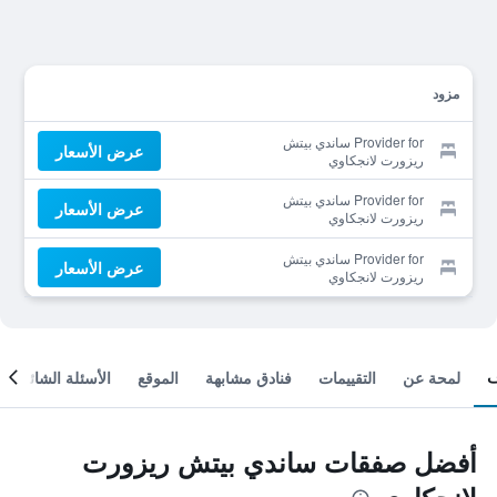
مزود
Provider for ساندي بيتش
عرض الأسعار
ريزورت لانجكاوي
Provider for ساندي بيتش
عرض الأسعار
ريزورت لانجكاوي
Provider for ساندي بيتش
عرض الأسعار
ريزورت لانجكاوي
لمحة عن
التقييمات
فنادق مشابهة
الموقع
الأسئلة الشائعة
أفضل صفقات ساندي بيتش ريزورت