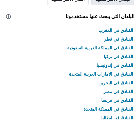
البلدان التي يبحث عنها مستخدمونا
الفنادق في المغرب
الفنادق في قطر
الفنادق في المملكة العربية السعودية
الفنادق في تركيا
الفنادق في إندونيسيا
الفنادق في الامارات العربية المتحدة
الفنادق في البحرين
الفنادق في مصر
الفنادق في فرنسا
الفنادق في المملكة المتحدة
الفنادق في إيطاليا
الفنادق في تايلاند