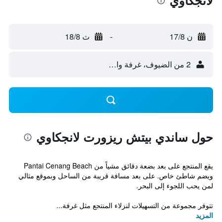
لانجكاوي
ن 17/8
-
ث 18/8
2 من الضيوف، غرفة واحدة
حول ساندي بيتش ريزورت لانجكاوي
يقع المنتجع على بعد بضعة دقائق مشياً من Pantai Cenang Beach
ويضم شاطئ خاص. على بعد مسافة قريبة من الساحل وبموقع مثالي
لمن يحب اللجوء إلى البحر.
تتوفر مجموعة من التسهيلات لنزلاء المنتجع مثل غرفة...
المزيد