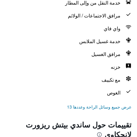
خدمة النقل من وإلى المطار
مرافق الاجتماعات / الولائم
واي فاي
خدمة غسيل الملابس
مرافق الغسيل
خزنه
مع تكييف
الغوص
عرض جميع وسائل الراحة وعددها 13
تقييمات حول ساندي بيتش ريزورت
لانجكاوي