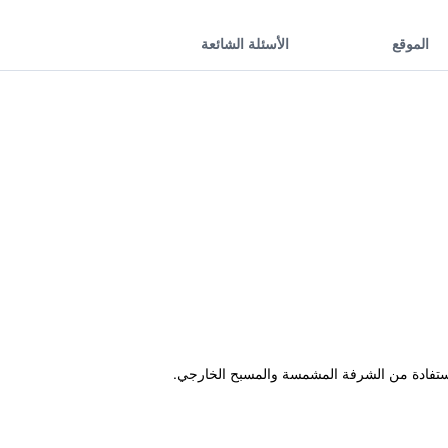
الموقع
الأسئلة الشائعة
لاستفادة من الشرفة المشمسة والمسبح الخارجي.