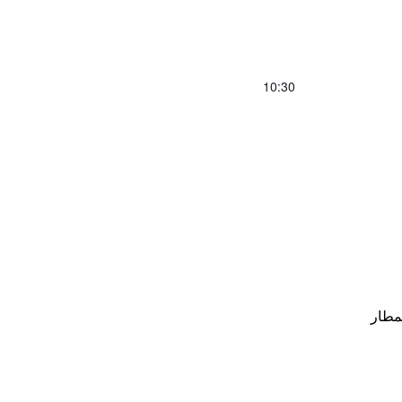
10:30
مطار