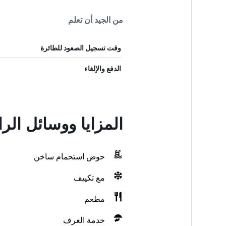
من الجيد أن تعلم
وقت تسجيل الصعود للطائرة
الدفع والإلغاء
المزايا ووسائل الراحة في
حوض استحمام ساخن
مع تكييف
مطعم
خدمة الغرف