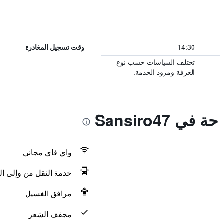
14:30
وقت تسجيل المغادرة
تختلف السياسات حسب نوع
الغرفة ومزود الخدمة.
 Sansiro47
واي فاي مجاني
خدمة النقل من وإلى ال
مرافق الغسيل
مجفف الشعر