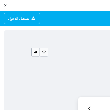
تسجيل الدخول