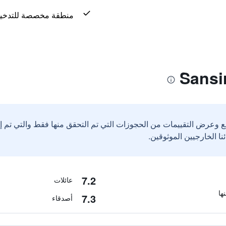
منطقة مخصصة للتدخي
ع وعرض التقييمات من الحجوزات التي تم التحقق منها فقط والتي تم 
7.2
عائلات
7.3
أصدقاء