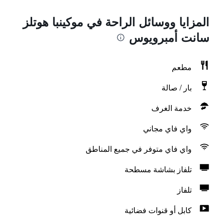
المزايا ووسائل الراحة في موكينبا هوتلز
سانت أمبرويوس
مطعم
بار / صالة
خدمة الغرف
واي فاي مجاني
واي فاي متوفر في جميع المناطق
تلفاز بشاشة مسطحة
تلفاز
كابل أو قنوات فضائية