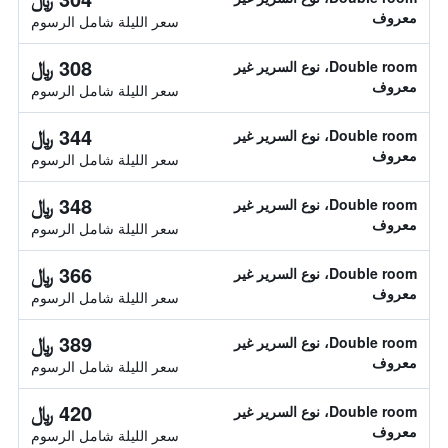
معروف
سعر الليلة شامل الرسوم
308 ﷼
Double room، نوع السرير غير
معروف
سعر الليلة شامل الرسوم
344 ﷼
Double room، نوع السرير غير
معروف
سعر الليلة شامل الرسوم
348 ﷼
Double room، نوع السرير غير
معروف
سعر الليلة شامل الرسوم
366 ﷼
Double room، نوع السرير غير
معروف
سعر الليلة شامل الرسوم
389 ﷼
Double room، نوع السرير غير
معروف
سعر الليلة شامل الرسوم
420 ﷼
Double room، نوع السرير غير
معروف
سعر الليلة شامل الرسوم