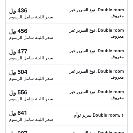
436 ﷼
Double room، نوع السرير غير
معروف
سعر الليلة شامل الرسوم
456 ﷼
Double room، نوع السرير غير
معروف
سعر الليلة شامل الرسوم
477 ﷼
Double room، نوع السرير غير
معروف
سعر الليلة شامل الرسوم
504 ﷼
Double room، نوع السرير غير
معروف
سعر الليلة شامل الرسوم
556 ﷼
Double room، نوع السرير غير
معروف
سعر الليلة شامل الرسوم
641 ﷼
Double room، 1 سرير توأم
سعر الليلة شامل الرسوم
827 ﷼
Double room، نوع السرير غير