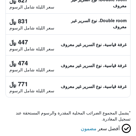
معروف
سعر الليلة شامل الرسوم
831 ﷼
Double room، نوع السرير غير
معروف
سعر الليلة شامل الرسوم
447 ﷼
غرفة قياسية، نوع السرير غير معروف
سعر الليلة شامل الرسوم
474 ﷼
غرفة قياسية، نوع السرير غير معروف
سعر الليلة شامل الرسوم
771 ﷼
غرفة قياسية، نوع السرير غير معروف
سعر الليلة شامل الرسوم
*
يشمل المجموع الضرائب المحلية المقدرة والرسوم المستحقة عند
تسجيل المغادرة.
أفضل سعر
مضمون