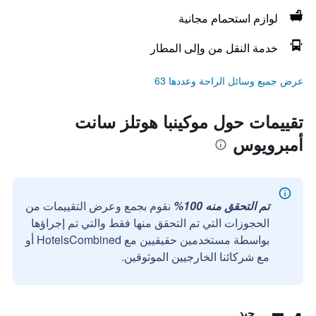
لوازم استحمام مجانية
خدمة النقل من وإلى المطار
عرض جميع وسائل الراحة وعددها 63
تقييمات حول موكينبا هوتلز سانت
أمبرويوس
تم التحقق منه 100%
نقوم بجمع وعرض التقييمات من
الحجوزات التي تم التحقق منها فقط والتي تم إجراؤها
بواسطة مستخدمين حقيقيين مع HotelsCombined أو
مع شركائنا الخارجيين الموثوقين.
جيد