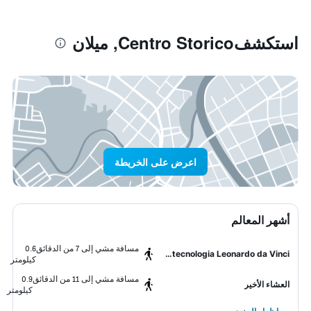
استكشفCentro Storico, ميلان
اعرض على الخريطة
أشهر المعالم
مسافة مشي إلى 7 من الدقائق
0.6
Museo nazionale della scienza e della tecnologia Leonardo da Vinci
كيلومتر
مسافة مشي إلى 11 من الدقائق
0.9
العشاء الأخير
كيلومتر