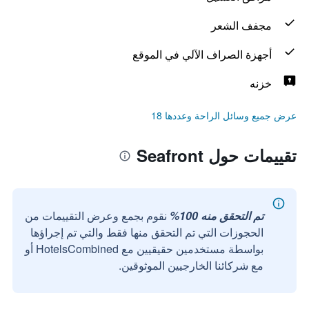
مجفف الشعر
أجهزة الصراف الآلي في الموقع
خزنه
عرض جميع وسائل الراحة وعددها 18
تقييمات حول Seafront
تم التحقق منه 100%
نقوم بجمع وعرض التقييمات من
الحجوزات التي تم التحقق منها فقط والتي تم إجراؤها
بواسطة مستخدمين حقيقيين مع HotelsCombined أو
مع شركائنا الخارجيين الموثوقين.