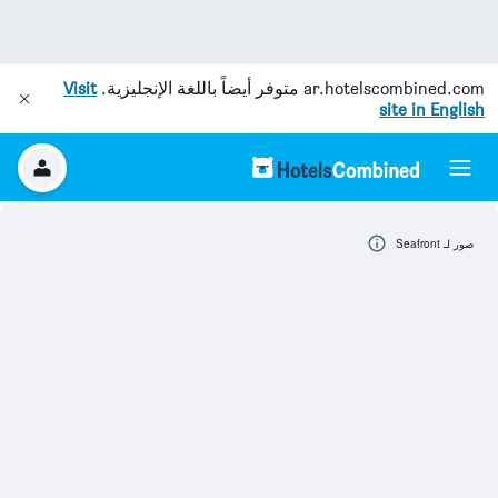
ar.hotelscombined.com
متوفر أيضاً باللغة الإنجليزية.
Visit
site in English
صور لـ Seafront