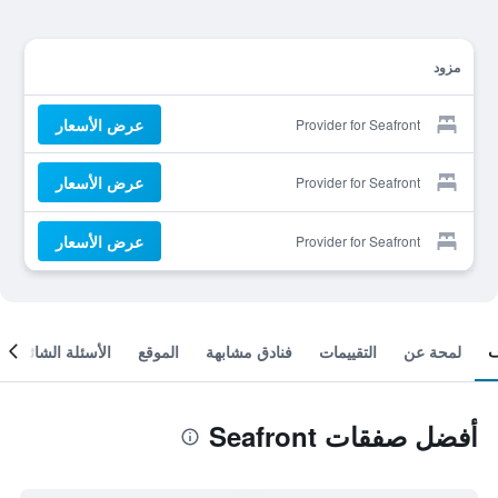
مزود
عرض الأسعار
Provider for Seafront
عرض الأسعار
Provider for Seafront
عرض الأسعار
Provider for Seafront
لمحة عن
التقييمات
فنادق مشابهة
الموقع
الأسئلة الشائعة
أفضل صفقات Seafront