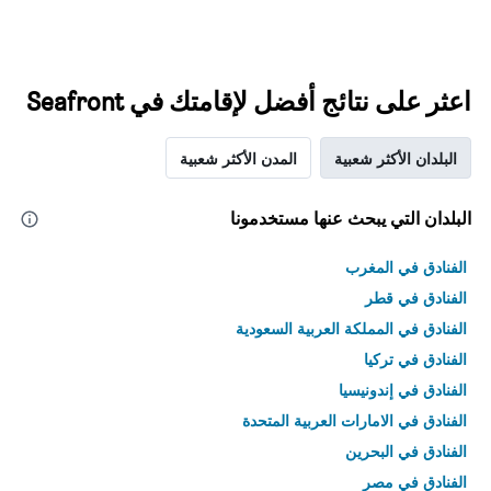
اعثر على نتائج أفضل لإقامتك في Seafront
البلدان الأكثر شعبية
المدن الأكثر شعبية
البلدان التي يبحث عنها مستخدمونا
الفنادق في المغرب
الفنادق في قطر
الفنادق في المملكة العربية السعودية
الفنادق في تركيا
الفنادق في إندونيسيا
الفنادق في الامارات العربية المتحدة
الفنادق في البحرين
الفنادق في مصر