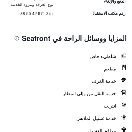
الدفع والإلغاء
نوع الغرفة ومزود الخدمة.
+34 971 42 55 88
رقم مكتب الاستقبال
المزايا ووسائل الراحة في Seafront
شاطىء خاص
مطعم
خدمة الغرف
خدمة النقل من وإلى المطار
انترنت
خدمة غسيل الملابس
مرافق الغسيل