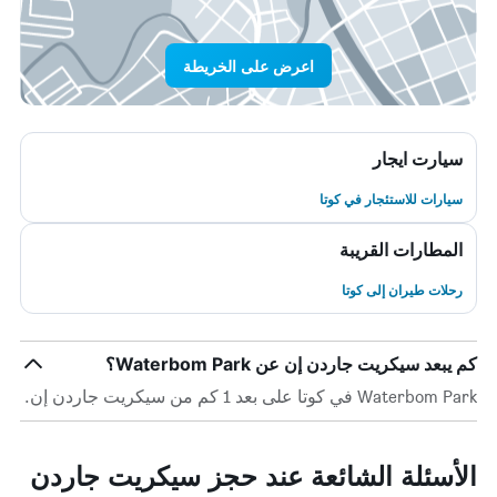
اعرض على الخريطة
سيارت ايجار
سيارات للاستئجار في كوتا
المطارات القريبة
رحلات طيران إلى كوتا
كم يبعد سيكريت جاردن إن عن Waterbom Park؟
Waterbom Park في كوتا على بعد 1 كم من سيكريت جاردن إن.
الأسئلة الشائعة عند حجز سيكريت جاردن