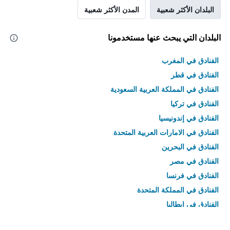
البلدان الأكثر شعبية
المدن الأكثر شعبية
البلدان التي يبحث عنها مستخدمونا
الفنادق في المغرب
الفنادق في قطر
الفنادق في المملكة العربية السعودية
الفنادق في تركيا
الفنادق في إندونيسيا
الفنادق في الامارات العربية المتحدة
الفنادق في البحرين
الفنادق في مصر
الفنادق في فرنسا
الفنادق في المملكة المتحدة
الفنادق في إيطاليا
الفنادق في تايلاند