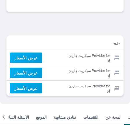
مزود
Provider for سيكريت جاردن
عرض الأسعار
إن
Provider for سيكريت جاردن
عرض الأسعار
إن
Provider for سيكريت جاردن
عرض الأسعار
إن
لمحة عن
التقييمات
فنادق مشابهة
الموقع
الأسئلة الشائعة