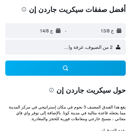
أفضل صفقات سيكريت جاردن إن
خ 13/8
-
ج 14/8
2 من الضيوف، غرفة واحدة
حول سيكريت جاردن إن
يقع هذا الفندق المصنف 3 نجوم في مكان إستراتيجي في مركز المدينة
مما يجعله قاعدة مثالية في مدينة كوتا. بالإضافة إلى توفر واي فاي
مجاني ، مسبح خارجي ومعاملات فورية للحجز والمغادرة.
يقدم الفندق لنز...