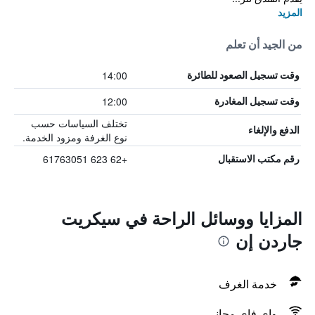
المزيد
من الجيد أن تعلم
14:00
وقت تسجيل الصعود للطائرة
12:00
وقت تسجيل المغادرة
تختلف السياسات حسب
الدفع والإلغاء
نوع الغرفة ومزود الخدمة.
+62 623 61763051
رقم مكتب الاستقبال
المزايا ووسائل الراحة في سيكريت
جاردن إن
خدمة الغرف
واي فاي مجاني