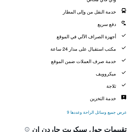
خدمة النقل من وإلى المطار
دفع سريع
أجهزة الصراف الآلي في الموقع
مكتب استقبال على مدار 24 ساعة
خدمة صرف العملات ضمن الموقع
ميكروويف
ثلاجة
خدمة التخزين
عرض جميع وسائل الراحة وعددها 9
تقييمات حول سيكريت جاردن إن