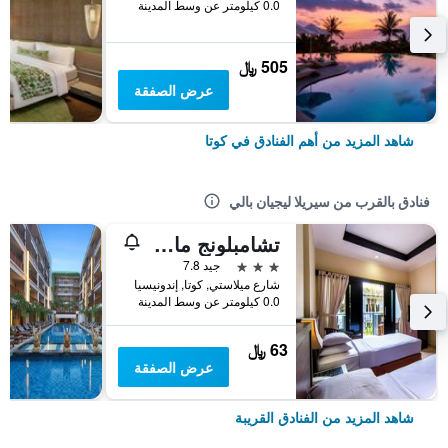
0.0 كيلومتر عن وسط المدينة
505 ﷼
عرض الصفقة
شاهد المزيد من أهم الفنادق في كوتا
فنادق بالقرب من سيريلا ليجيان بالي
تشامبلونج ماس هوتل ليجيان
3 نجوم
جيد 7.8
شارع ميلاستي, كوتا, إندونيسيا
0.0 كيلومتر عن وسط المدينة
63 ﷼
عرض الصفقة
شاهد المزيد من الفنادق القريبة