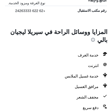
الدفع والإلغاء
نوع الغرفة ومزود الخدمة.
+62 622 24263333
رقم مكتب الاستقبال
المزايا ووسائل الراحة في سيريلا ليجيان
بالي
خدمة الغرف
انترنت
خدمة غسيل الملابس
مرافق الغسيل
مجفف الشعر
دفع سريع