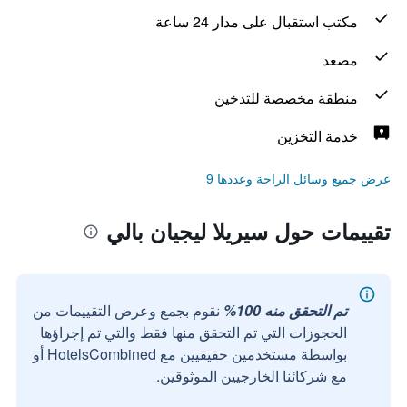
مكتب استقبال على مدار 24 ساعة
مصعد
منطقة مخصصة للتدخين
خدمة التخزين
عرض جميع وسائل الراحة وعددها 9
تقييمات حول سيريلا ليجيان بالي
تم التحقق منه 100%
نقوم بجمع وعرض التقييمات من
الحجوزات التي تم التحقق منها فقط والتي تم إجراؤها
بواسطة مستخدمين حقيقيين مع HotelsCombined أو
مع شركائنا الخارجيين الموثوقين.