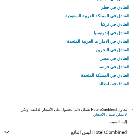
الفنادق في قطر
الفنادق في المملكة العربية السعودية
الفنادق في تركيا
الفنادق في إندونيسيا
الفنادق في الامارات العربية المتحدة
الفنادق في البحرين
الفنادق في مصر
الفنادق في فرنسا
الفنادق في المملكة المتحدة
الفنادق في إيطاليا
الفنادق في تايلاند
*
يحاول HotelsCombined بشكل دائم الحصول على الأسعار الدقيقة، ولكن
لا يمكن ضمان الأسعار
.
إليك السبب:
HotelsCombined ليس البائع