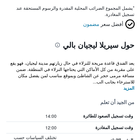
*
يشمل المجموع الضرائب المحلية المقدرة والرسوم المستحقة عند
تسجيل المغادرة.
أفضل سعر
مضمون
حول سيريلا ليجيان بالي
يعد الفندق قاعدة مريحة للنزلاء في حال زيارتهم مدينة ليجيان، فهو يقع
على مقربة من كل الأماكن التي يحتاجها النزلاء في المنطقة. ضمن
مسافة مرمى حجر عن الشاطئ وبموقع مناسب لمن يفضل مكان
للاسترخاء بجانب الب...
المزيد
من الجيد أن تعلم
14:00
وقت تسجيل الصعود للطائرة
12:00
وقت تسجيل المغادرة
تختلف السياسات حسب