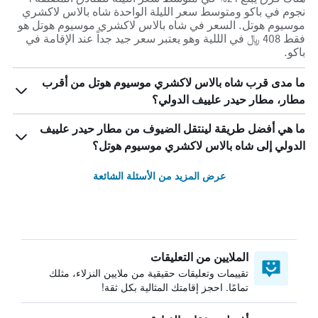
نجوم في باكو ومتوسط ​​سعر الليلة الواحدة شاه بالاس لاكشري
موسيوم هوتل. السعر في شاه بالاس لاكشري موسيوم هوتل هو
فقط 408 ﷼ في الللية وهو يعتبر سعر جيد جداً عند الإقامة في
باكو.
ما مدى قرب شاه بالاس لاكشري موسيوم هوتل من أقرب
مطار، مطار حيدر علييف الدولي؟
ما هي أفضل طريقة لينتقل الضيوف من مطار حيدر علييف
الدولي إلى شاه بالاس لاكشري موسيوم هوتل؟
عرض المزيد من الأسئلة الشائعة
الملايين من التعليقات
تقييمات وتعليقات حقيقية من ملايين النزلاء، مثلك
تمامًا. احجز إقامتك المثالية بكل ثقة!