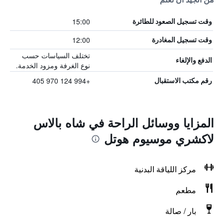
15:00
وقت تسجيل الصعود للطائرة
12:00
وقت تسجيل المغادرة
تختلف السياسات حسب
الدفع والإلغاء
نوع الغرفة ومزود الخدمة.
+994 124 970 405
رقم مكتب الاستقبال
المزايا ووسائل الراحة في شاه بالاس
لاكشري موسيوم هوتل
مركز اللياقة البدنية
مطعم
بار / صالة