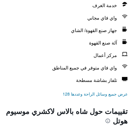
خدمة الغرف
واي فاي مجاني
جهاز صنع القهوة/ الشاي
آلة صنع القهوة
مركز أعمال
واي فاي متوفر في جميع المناطق
تلفاز بشاشة مسطحة
عرض جميع وسائل الراحة وعددها 128
تقييمات حول شاه بالاس لاكشري موسيوم
هوتل