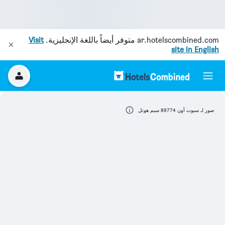
ar.hotelscombined.com
متوفر أيضاً باللغة الإنجليزية.
Visit
site in English
صور لـ سبوت أون 89774 سيم هوتل