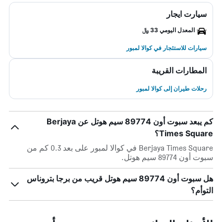
سيارت ايجار
المعدل اليومي 33 ﷼
سيارات للاستئجار في كوالا لمبور
المطارات القريبة
رحلات طيران إلى كوالا لمبور
كم يبعد سبوت أون 89774 سيم هوتل عن Berjaya
Times Square؟
Berjaya Times Square في كوالا لمبور على بعد 0.3 كم من
سبوت أون 89774 سيم هوتل.
هل سبوت أون 89774 سيم هوتل قريب من برجا بتروناس
التوأم؟