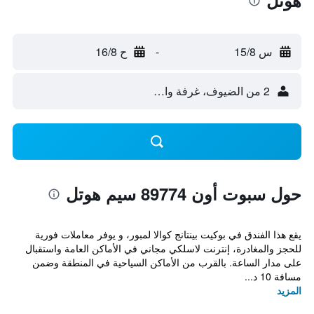
هوتل
س 15/8
-
ح 16/8
2 من الضيوف، غرفة واحدة
حول سبوت أون 89774 سيم هوتل
يقع هذا الفندق في بوكيت بينتانج كوالا لمبور، و يوفر معاملات فورية
للحجز والمغادرة، إنترنت لاسلكي مجاني في الأماكن العامة واستقبال
على مدار الساعة. بالقرب من الأماكن السياحية في المنطقة وضمن
مسافة 10 د...
المزيد