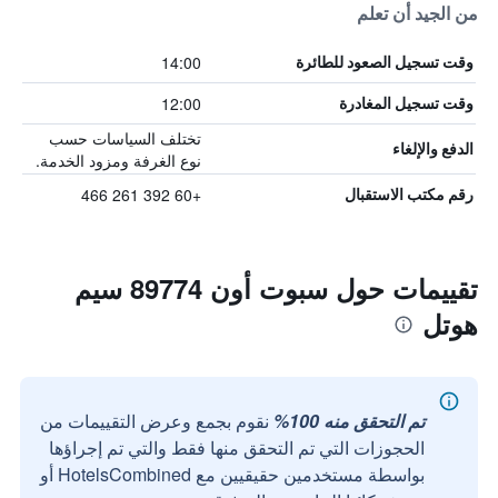
من الجيد أن تعلم
14:00
وقت تسجيل الصعود للطائرة
12:00
وقت تسجيل المغادرة
تختلف السياسات حسب
الدفع والإلغاء
نوع الغرفة ومزود الخدمة.
+60 392 261 466
رقم مكتب الاستقبال
تقييمات حول سبوت أون 89774 سيم
هوتل
تم التحقق منه 100%
نقوم بجمع وعرض التقييمات من
الحجوزات التي تم التحقق منها فقط والتي تم إجراؤها
بواسطة مستخدمين حقيقيين مع HotelsCombined أو