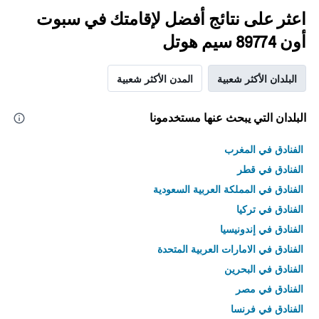
اعثر على نتائج أفضل لإقامتك في سبوت
أون 89774 سيم هوتل
البلدان الأكثر شعبية
المدن الأكثر شعبية
البلدان التي يبحث عنها مستخدمونا
الفنادق في المغرب
الفنادق في قطر
الفنادق في المملكة العربية السعودية
الفنادق في تركيا
الفنادق في إندونيسيا
الفنادق في الامارات العربية المتحدة
الفنادق في البحرين
الفنادق في مصر
الفنادق في فرنسا