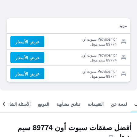
مزود
Provider for سبوت أون
عرض الأسعار
89774 سيم هوتل
Provider for سبوت أون
عرض الأسعار
89774 سيم هوتل
Provider for سبوت أون
عرض الأسعار
89774 سيم هوتل
لمحة عن
التقييمات
فنادق مشابهة
الموقع
الأسئلة الشائعة
أفضل صفقات سبوت أون 89774 سيم