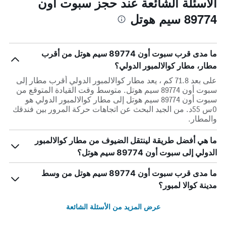
الأسئلة الشائعة عند حجز سبوت أون
89774 سيم هوتل
ما مدى قرب سبوت أون 89774 سيم هوتل من أقرب
مطار، مطار كوالالمبور الدولي؟
على بعد 71.8 كم ، يعد مطار كوالالمبور الدولي أقرب مطار إلى
سبوت أون 89774 سيم هوتل. متوسط وقت القيادة المتوقع من
سبوت أون 89774 سيم هوتل إلى مطار كوالالمبور الدولي هو
0س 55د. من الجيد البحث عن اتجاهات حركة المرور بين فندقك
والمطار.
ما هي أفضل طريقة لينتقل الضيوف من مطار كوالالمبور
الدولي إلى سبوت أون 89774 سيم هوتل؟
ما مدى قرب سبوت أون 89774 سيم هوتل من وسط
مدينة كوالا لمبور؟
عرض المزيد من الأسئلة الشائعة