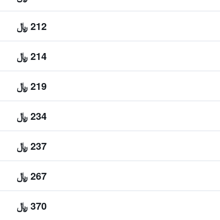
212 ﷼
214 ﷼
219 ﷼
234 ﷼
237 ﷼
267 ﷼
370 ﷼