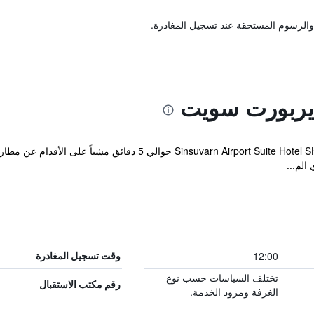
والرسوم المستحقة عند تسجيل المغادرة.
يربورت سويت
الم...
12:00
وقت تسجيل المغادرة
تختلف السياسات حسب نوع
رقم مكتب الاستقبال
الغرفة ومزود الخدمة.