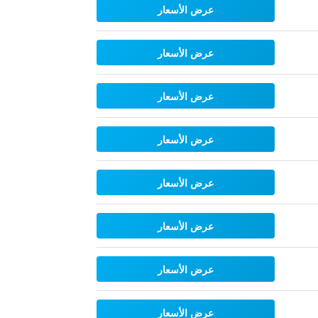
عرض الأسعار
عرض الأسعار
عرض الأسعار
عرض الأسعار
عرض الأسعار
عرض الأسعار
عرض الأسعار
عرض الأسعار