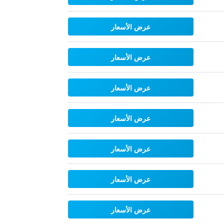
عرض الأسعار
عرض الأسعار
عرض الأسعار
عرض الأسعار
عرض الأسعار
عرض الأسعار
عرض الأسعار