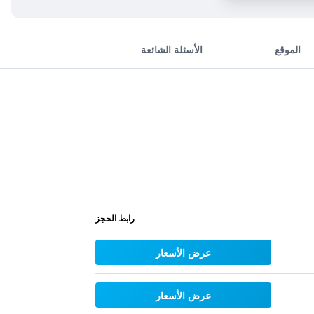
الموقع
الأسئلة الشائعة
رابط الحجز
عرض الأسعار
عرض الأسعار