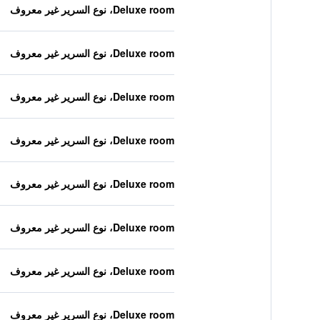
Deluxe room، نوع السرير غير معروف
Deluxe room، نوع السرير غير معروف
Deluxe room، نوع السرير غير معروف
Deluxe room، نوع السرير غير معروف
Deluxe room، نوع السرير غير معروف
Deluxe room، نوع السرير غير معروف
Deluxe room، نوع السرير غير معروف
Deluxe room، نوع السرير غير معروف