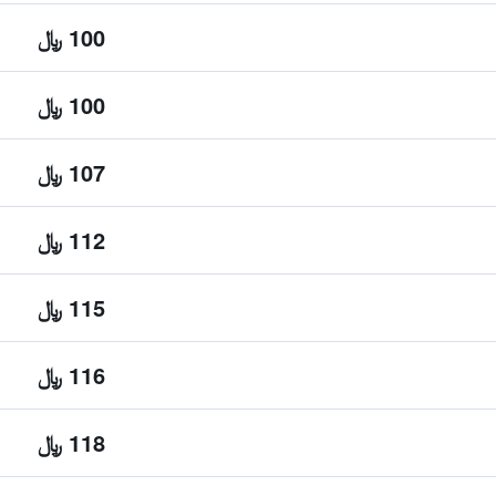
100 ﷼
100 ﷼
107 ﷼
112 ﷼
115 ﷼
116 ﷼
118 ﷼