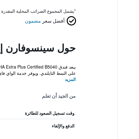
*
يشمل المجموع الضرائب المحلية المقدرة 
أفضل سعر
مضمون
حول سينسوفارن إ
على النمط التايلندي. ويوفر خدمة الواي فاي 
المزيد
من الجيد أن تعلم
وقت تسجيل الصعود للطائرة
الدفع والإلغاء