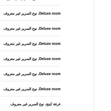
Deluxe room، نوع السرير غير معروف
Deluxe room، نوع السرير غير معروف
Deluxe room، نوع السرير غير معروف
Deluxe room، نوع السرير غير معروف
Deluxe room، نوع السرير غير معروف
Deluxe room، نوع السرير غير معروف
غرفة كينج، نوع السرير غير معروف