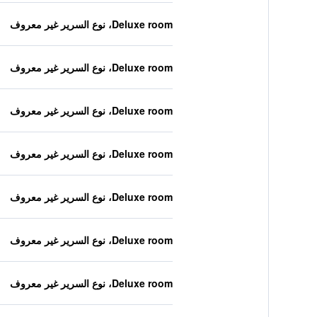
Deluxe room، نوع السرير غير معروف
Deluxe room، نوع السرير غير معروف
Deluxe room، نوع السرير غير معروف
Deluxe room، نوع السرير غير معروف
Deluxe room، نوع السرير غير معروف
Deluxe room، نوع السرير غير معروف
Deluxe room، نوع السرير غير معروف