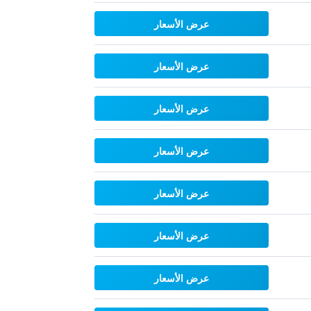
عرض الأسعار
عرض الأسعار
عرض الأسعار
عرض الأسعار
عرض الأسعار
عرض الأسعار
عرض الأسعار